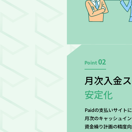
02
Point
月次入金ス
安定化
Paidの支払いサイ
月次のキャッシュイン
資金繰り計画の精度向