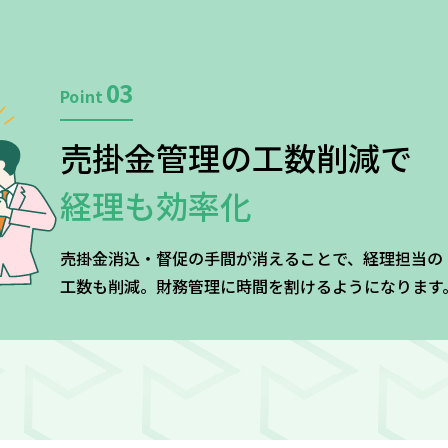
03
Point
売掛金管理の工数削減で
経理も効率化
売掛金消込・督促の手間が消えることで、経理担当の
工数も削減。財務管理に時間を割けるようになります