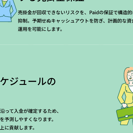
売掛金が回収できないリスクを、Paidの保証で構造的
抑制。予期せぬキャッシュアウトを防ぎ、計画的な資
運用を可能にします。
ケジュールの
トに沿って入金が確定するため、
を予測しやすくなります。
上に貢献します。