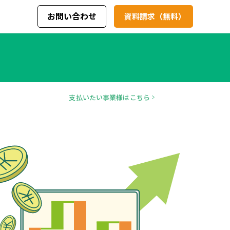
お問い合わせ
資料請求（無料）
支払いたい事業様はこちら