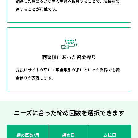
調達した資金をより早く事業へ投資することで、成長を加
速することが可能です。
商習慣にあった資金繰り
支払いサイトが早い・現金取引が多いといった業界でも資
金繰りが安定します。
ニーズに合った締め回数を
選択できます
締め回数/月
締め日
支払日