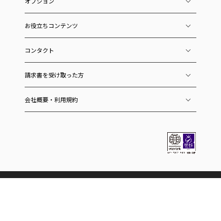
オプション
お役立ちコンテンツ
コンタクト
請求書を受け取った方
会社概要・利用規約
ラクーングループのサービス
ECおよびEC関連