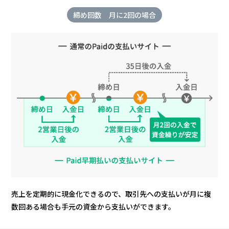
締め回数 月に2回の場合
売上を定期的に現金化できるので、取引先への支払いが月に複
数回ある場合も手元の資金から支払いができます。