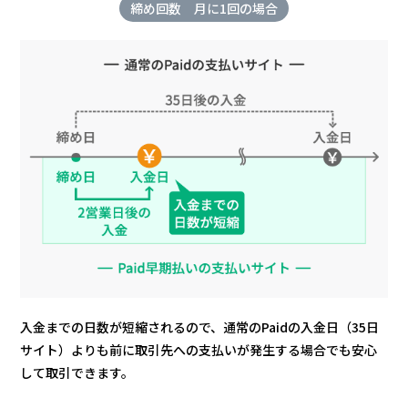
締め回数 月に1回の場合
入金までの日数が短縮されるので、通常のPaidの入金日（35日
サイト）よりも前に
取引先への支払いが発生する場合でも安心
して取引できます。