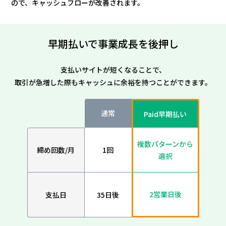
ので、キャッシュフローが改善されます。
早期払いで事業成長を後押し
支払いサイトが短くなることで、
取引が急増した際もキャッシュに余裕を持つことができます。
通常
Paid早期払い
複数パターンから
締め回数/月
1回
選択
2営業日後
支払日
35日後