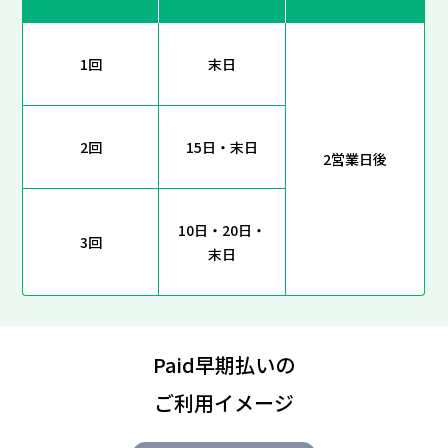
1回
末日
2回
15日・末日
2営業日後
10日・20日・
3回
末日
Paid早期払いの
ご利用イメージ