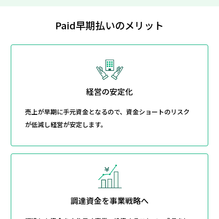
Paid早期払いのメリット
経営の安定化
売上が早期に手元資金となるので、資金ショートのリスク
が低減し経営が安定します。
調達資金を事業戦略へ