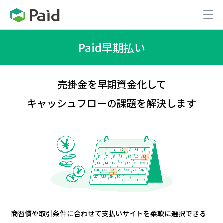
Paid早期払い
売掛金を早期資金化して
キャッシュフローの課題を
解決します
商習慣や取引条件に合わせて支払いサイトを柔軟に選択できる