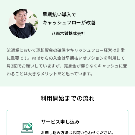
早期払い導入で
キャッシュフローが改善
八面六臂株式会社
流通業において運転資金の確保やキャッシュフロー経営は非常
に重要です。Paidからの入金は早期払いオプションを利用して
月2回でお願いしていますが、売掛金が滞りなくキャッシュに変
わることは大きなメリットだと思っています。
利用開始までの流れ
サービス申し込み
お申し込み方法はお問い合わせください。