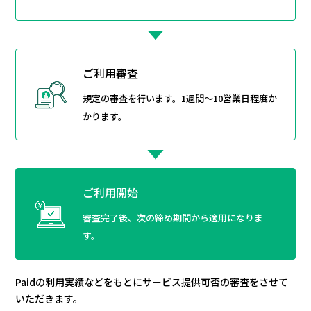
ご利用審査
規定の審査を行います。1週間～10営業日程度か
かります。
ご利用開始
審査完了後、次の締め期間から適用になりま
す。
Paidの利用実績などをもとにサービス提供可否の審査をさせて
いただきます。