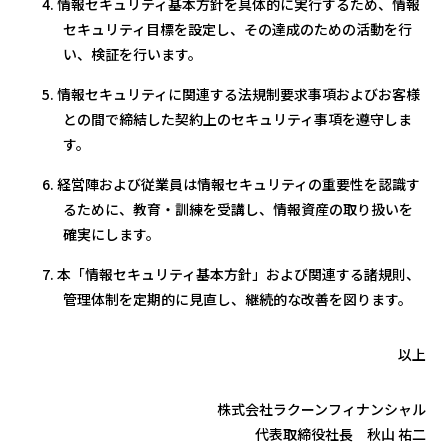
4. 情報セキュリティ基本方針を具体的に実行するため、情報
セキュリティ目標を設定し、その達成のための活動を行
い、検証を行います。
5. 情報セキュリティに関連する法規制要求事項およびお客様
との間で締結した契約上のセキュリティ事項を遵守しま
す。
6. 経営陣および従業員は情報セキュリティの重要性を認識す
るために、教育・訓練を受講し、情報資産の取り扱いを
確実にします。
7. 本「情報セキュリティ基本方針」および関連する諸規則、
管理体制を定期的に見直し、継続的な改善を図ります。
以上
株式会社ラクーンフィナンシャル
代表取締役社長 秋山 祐二