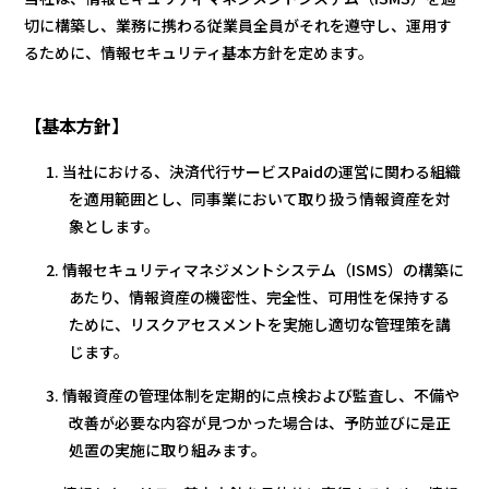
切に構築し、業務に携わる従業員全員がそれを遵守し、運用す
るために、情報セキュリティ基本方針を定めます。
【基本方針】
1. 当社における、決済代行サービスPaidの運営に関わる組織
を適用範囲とし、同事業において取り扱う情報資産を対
象とします。
2. 情報セキュリティマネジメントシステム（ISMS）の構築に
あたり、情報資産の機密性、完全性、可用性を保持する
ために、リスクアセスメントを実施し適切な管理策を講
じます。
3. 情報資産の管理体制を定期的に点検および監査し、不備や
改善が必要な内容が見つかった場合は、予防並びに是正
処置の実施に取り組みます。