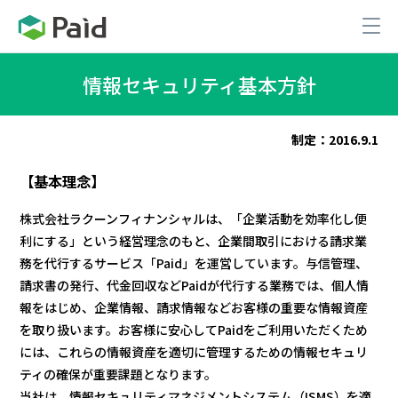
情報セキュリティ基本方針
制定：2016.9.1
【基本理念】
株式会社ラクーンフィナンシャルは、「企業活動を効率化し便
利にする」という経営理念のもと、企業間取引における請求業
務を代行するサービス「Paid」を運営しています。与信管理、
請求書の発行、代金回収などPaidが代行する業務では、個人情
報をはじめ、企業情報、請求情報などお客様の重要な情報資産
を取り扱います。お客様に安心してPaidをご利用いただくため
には、これらの情報資産を適切に管理するための情報セキュリ
ティの確保が重要課題となります。
当社は、情報セキュリティマネジメントシステム（ISMS）を適