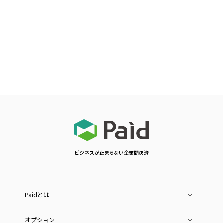
ビジネスが止まらない企業間決済
Paidとは
オプション