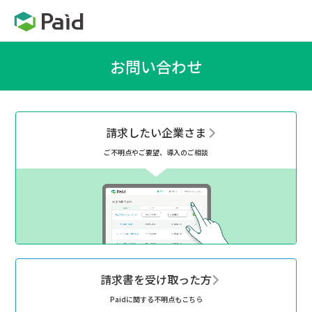
お問い合わせ
請求したい企業さま
ご不明点やご要望、導入のご相談
請求書を受け取った方
Paidに関する不明点もこちら