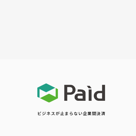
ビジネスが止まらない企業間決済