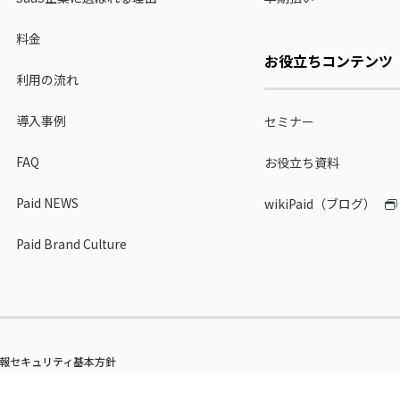
料金
お役立ちコンテンツ
利用の流れ
導入事例
セミナー
FAQ
お役立ち資料
Paid NEWS
wikiPaid（ブログ）
Paid Brand Culture
報セキュリティ基本方針