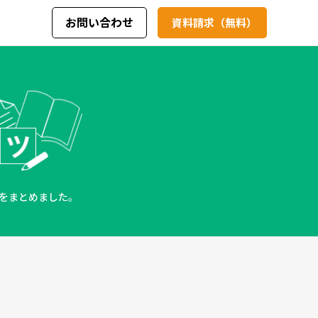
お問い合わせ
資料請求（無料）
をまとめました。