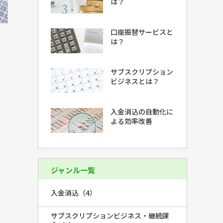
は？
口座振替サービスと
は？
サブスクリプション
ビジネスとは？
入金消込の自動化に
よる効率改善
ジャンル一覧
入金消込（4）
サブスクリプションビジネス・継続課