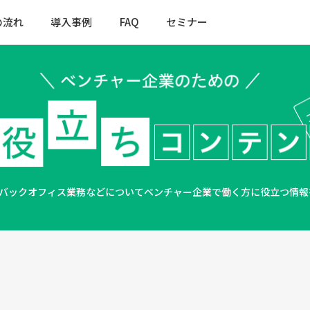
の流れ
導入事例
FAQ
セミナー
、バックオフィス業務などについて
ベンチャー企業で働く方に役立つ情報