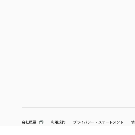
会社概要
利用規約
プライバシー・ステートメント
情