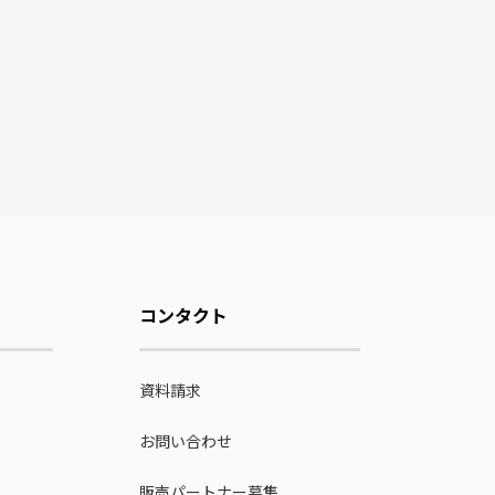
コンタクト
資料請求
お問い合わせ
販売パートナー募集