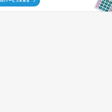
idのサービスを見る