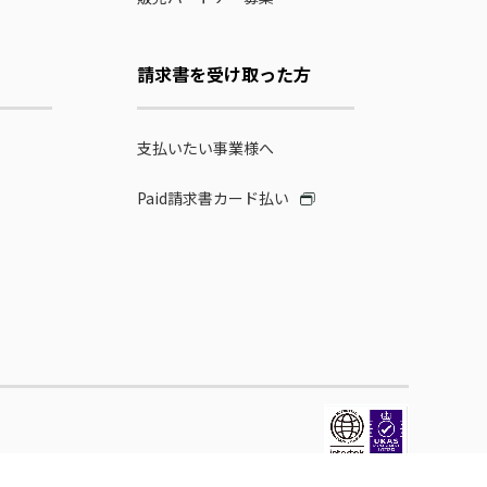
請求書を受け取った方
支払いたい事業様へ
Paid請求書カード払い