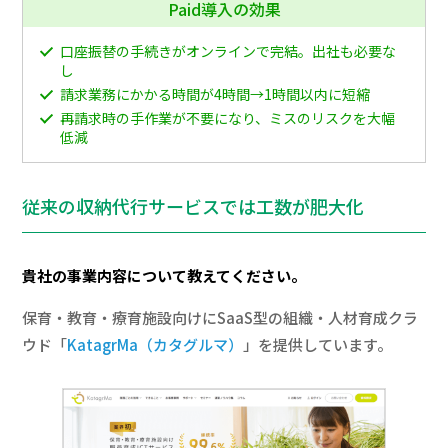
Paid導入の効果
口座振替の手続きがオンラインで完結。出社も必要な
し
請求業務にかかる時間が4時間→1時間以内に短縮
再請求時の手作業が不要になり、ミスのリスクを大幅
低減
従来の収納代行サービスでは工数が肥大化
貴社の事業内容について教えてください。
保育・教育・療育施設向けにSaaS型の組織・人材育成クラ
ウド「
KatagrMa（カタグルマ）
」を提供しています。