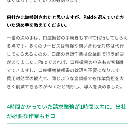
なくなってきたというのもあります。
何社か比較検討されたと思いますが、Paidを選んでいただ
いた決め手を教えてください。
一番の決め手は、口座振替の手続きもすべて代行してもらえ
る点です。多くのサービスは督促や問い合わせ対応は代行
してもらえるものの、口座の登録作業は企業側で行う必要
がありました。Paidであれば、口座振替の申込もお客様側
でできますし、口座振替依頼書の管理も不要になります。
費用対効果の観点で、同じような金額感でも作業負担を大
きく削減できるのがPaidだと判断し、導入を決めました。
4時間かかっていた請求業務が1時間以内に。出社
が必要な作業もゼロ