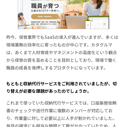
昨今、保育業界でもSaaSの導入が進んでいますが、多くは
現場業務の効率化に寄ったものが中心です。カタグルマ
は、あくまで人材育成やマネジメントの高度化という観点
から保育の質を高めることを目的としており、現場で働く
職員の成長を後押しするプロダクトになっています。
もともと収納代行サービスをご利用されていましたが、切
り替えが必要な課題があったのでしょうか。
これまで使っていた収納代行サービスでは、口座振替依頼
書のチェックや送付作業に複数のメンバーが対応してお
り、作業量に対して必要以上に人手が割かれていました。
毎月の請求にも相当な時間と工数がかかっていたため、人