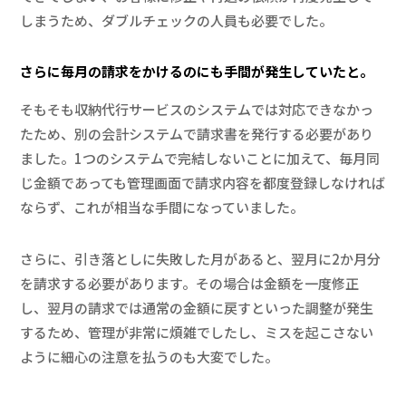
しまうため、ダブルチェックの人員も必要でした。
さらに毎月の請求をかけるのにも手間が発生していたと。
そもそも収納代行サービスのシステムでは対応できなかっ
たため、別の会計システムで請求書を発行する必要があり
ました。1つのシステムで完結しないことに加えて、毎月同
じ金額であっても管理画面で請求内容を都度登録しなければ
ならず、これが相当な手間になっていました。
さらに、引き落としに失敗した月があると、翌月に2か月分
を請求する必要があります。その場合は金額を一度修正
し、翌月の請求では通常の金額に戻すといった調整が発生
するため、管理が非常に煩雑でしたし、ミスを起こさない
ように細心の注意を払うのも大変でした。