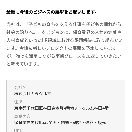
最後に今後のビジネスの展望をお願いします。
弊社は、「子どもの育ちを支える仕事を子どもの憧れから
社会の誇りへ。」をビジョンに、保育業界の人材の定着や
人材育成といったHR領域における課題解決に取り組んでい
ます。今後も新しいプロダクトの展開を予定しています
が、Paidを活用しながら事業グロースを加速していきたい
と考えています。
会社名
株式会社カタグルマ
住所
東京都千代田区神田岩本町4番地9 トゥルム神田4階
事業内容
保育業界向けSaas企画・開発・研究・運営・販売
URL