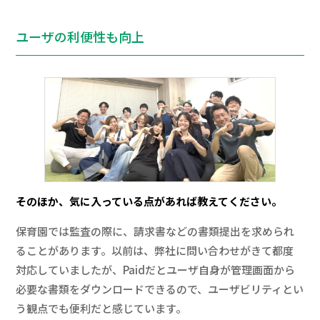
ユーザの利便性も向上
そのほか、気に入っている点があれば教えてください。
保育園では監査の際に、請求書などの書類提出を求められ
ることがあります。以前は、弊社に問い合わせがきて都度
対応していましたが、Paidだとユーザ自身が管理画面から
必要な書類をダウンロードできるので、ユーザビリティとい
う観点でも便利だと感じています。