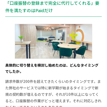
「口座振替の登録まで完全に代行してくれる」要
件を満たすのはPaidだけ
具体的に切り替えを検討し始めたのは、どんなタイミング
でしたか。
請求件数が200件を超えてきたくらいのタイミングです。ま
た弊社のサービスでは特に新学期が始まるタイミングで新
規の契約数が増えるのですが、それが10件以上になってく
ると、口座振替の作業がどっと増えます。それに対応しきれ