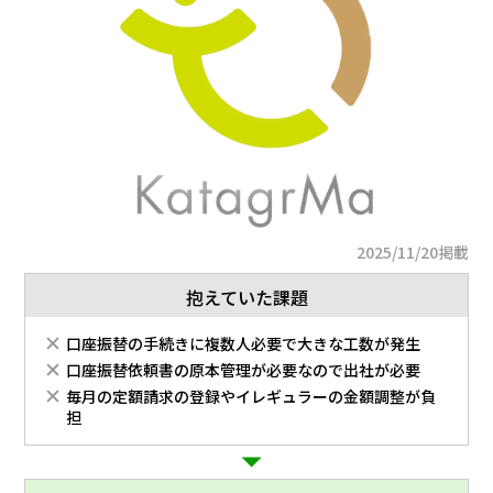
2025/11/20掲載
抱えていた課題
口座振替の手続きに複数人必要で大きな工数が発生
口座振替依頼書の原本管理が必要なので出社が必要
毎月の定額請求の登録やイレギュラーの金額調整が負
担