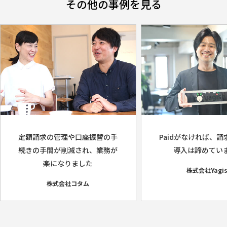
その他の事例を見る
定額請求の管理や口座振替の手
Paidがなければ、
続きの手間が削減され、業務が
導入は諦めてい
楽になりました
株式会社Yagis
株式会社コタム