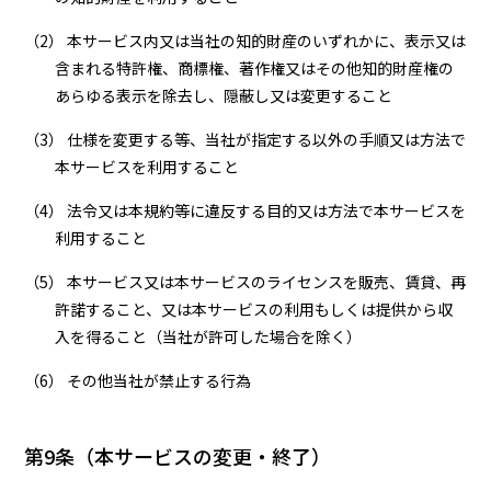
（2） 本サービス内又は当社の知的財産のいずれかに、表示又は
含まれる特許権、商標権、著作権又はその他知的財産権の
あらゆる表示を除去し、隠蔽し又は変更すること
（3） 仕様を変更する等、当社が指定する以外の手順又は方法で
本サービスを利用すること
（4） 法令又は本規約等に違反する目的又は方法で本サービスを
利用すること
（5） 本サービス又は本サービスのライセンスを販売、賃貸、再
許諾すること、又は本サービスの利用もしくは提供から収
入を得ること（当社が許可した場合を除く）
（6） その他当社が禁止する行為
第9条（本サービスの変更・終了）