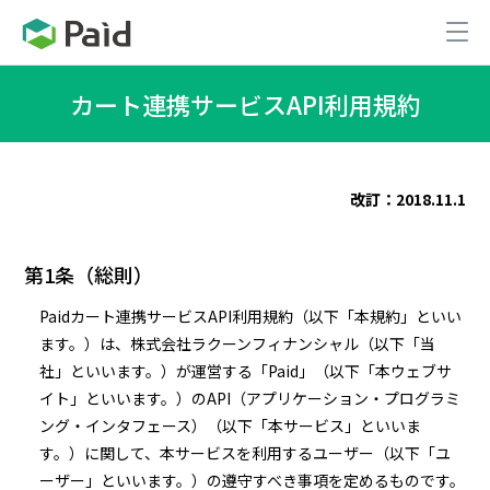
カート連携サービスAPI利用規約
改訂：2018.11.1
第1条（総則）
Paidカート連携サービスAPI利用規約（以下「本規約」といい
ます。）は、株式会社ラクーンフィナンシャル（以下「当
社」といいます。）が運営する「Paid」（以下「本ウェブサ
イト」といいます。）のAPI（アプリケーション・プログラミ
ング・インタフェース）（以下「本サービス」といいま
す。）に関して、本サービスを利用するユーザー（以下「ユ
ーザー」といいます。）の遵守すべき事項を定めるものです。