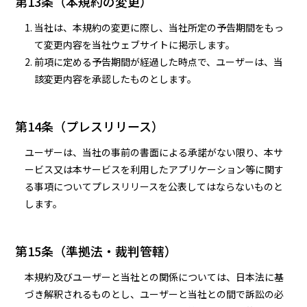
第13条（本規約の変更）
当社は、本規約の変更に際し、当社所定の予告期間をもっ
て変更内容を当社ウェブサイトに掲示します。
前項に定める予告期間が経過した時点で、ユーザーは、当
該変更内容を承認したものとします。
第14条（プレスリリース）
ユーザーは、当社の事前の書面による承諾がない限り、本サ
ービス又は本サービスを利用したアプリケーション等に関す
る事項についてプレスリリースを公表してはならないものと
します。
第15条（準拠法・裁判管轄）
本規約及びユーザーと当社との関係については、日本法に基
づき解釈されるものとし、ユーザーと当社との間で訴訟の必