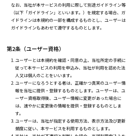
なお、当社が本サービスの利用に際して別途ガイドライン等
（以下「ガイドライン」といいます。）を規定する場合、ガ
イドラインは本規約の一部を構成するものとし、ユーザーは
ガイドラインもあわせて遵守するものとします。
第2条（ユーザー資格）
ユーザーとは本規約を確認・同意の上、当社所定の手続に
従って本サービスの利用を申込み、当社が利用を認めた法
人又は個人のことをいいます。
ユーザーになろうとする者は、正確かつ真実のユーザー情
報を当社に提供・登録するものとします。ユーザーは、ユ
ーザー資格取得後、ユーザー情報に変更があった場合に
は、速やかに変更後の情報を提供・登録するものとしま
す。
ユーザーは、当社が指定する使用方法、表示方法及び更新
頻度に従い、本サービスを利用するものとします。