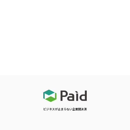
ビジネスが止まらない企業間決済