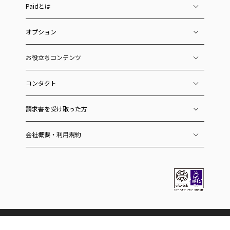
Paidとは
オプション
お役立ちコンテンツ
コンタクト
請求書を受け取った方
会社概要・利用規約
ラクーングループのサービス