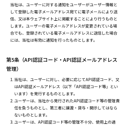
当社は、ユーザーに対する通知をユーザーがユーザー情報と
して登録した電子メールアドレス宛てに電子メールにより送
信、又は本ウェブサイト上に掲載することにより行うものと
します。ユーザーの電子メールアドレスが変更されている場
合でも、登録されている電子メールアドレスに送信した場合
には、当社は有効に通知を行ったものとします。
第5条（API認証コード・API認証メールアドレス
管理）
当社は、ユーザーに対し、必要に応じてAPI認証コード、又
はAPI認証メールアドレス（以下「API認証コード等」とい
います）を発行するものとします。
ユーザーは、当社から発行されたAPI認証コード等の管理責
任を負うものとし、第三者に譲渡・貸与・開示してはなら
ないものとします。
ユーザーは、API認証コード等の管理不十分、使用上の過