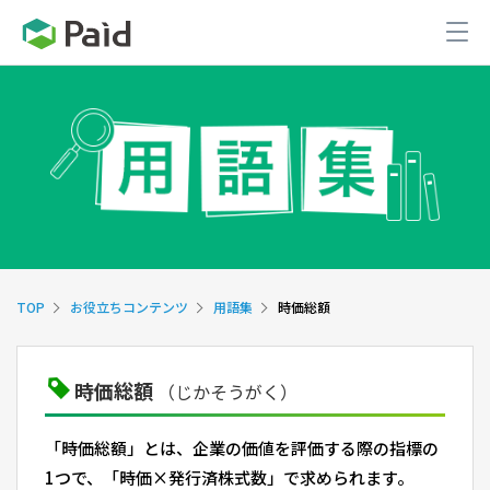
TOP
お役立ちコンテンツ
用語集
時価総額
時価総額
（じかそうがく）
「時価総額」とは、企業の価値を評価する際の指標の
1つで、「時価×発行済株式数」で求められます。