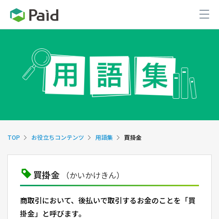
TOP
お役立ちコンテンツ
用語集
買掛金
買掛金
（かいかけきん）
商取引において、後払いで取引するお金のことを「買
掛金」と呼びます。