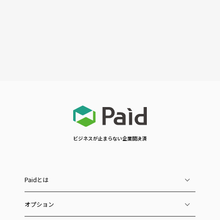
ビジネスが止まらない企業間決済
Paidとは
オプション