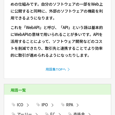
めの仕組みです。自分のソフトウェアの一部をWeb上
に公開すると同時に、外部のソフトウェアの機能を利
用できるようになります。
これを「WebAPI」と呼び、「API」という語は基本的
にWebAPIの意味で用いられることが多いです。APIを
活用することによって、ソフトウェア開発などのコス
トを削減できたり、取引先と連携することでより効率
的に取引が進められるようになったりします。
用語集TOPへ
用語一覧
ICO
IPO
RPA
アーリー
EC
売掛金