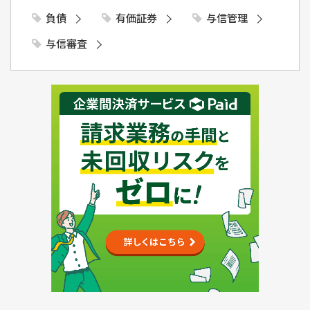
負債
有価証券
与信管理
与信審査