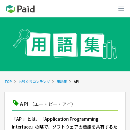
TOP
お役立ちコンテンツ
用語集
API
API
（エー・ピー・アイ）
「API」とは、「Application Programming
Interface」の略で、ソフトウェアの機能を共有するた