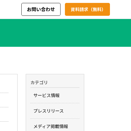
お問い合わせ
資料請求（無料）
カテゴリ
サービス情報
プレスリリース
メディア掲載情報