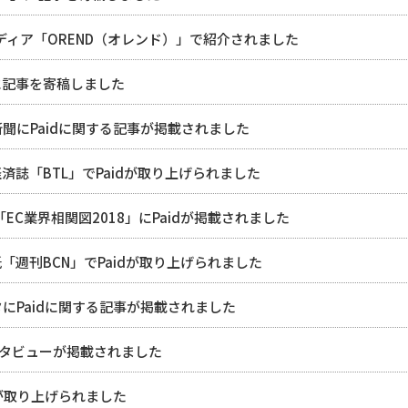
Cメディア「OREND（オレンド）」で紹介されました
に記事を寄稿しました
聞にPaidに関する記事が掲載されました
済誌「BTL」でPaidが取り上げられました
EC業界相関図2018」にPaidが掲載されました
紙「週刊BCN」でPaidが取り上げられました
にPaidに関する記事が掲載されました
インタビューが掲載されました
dが取り上げられました