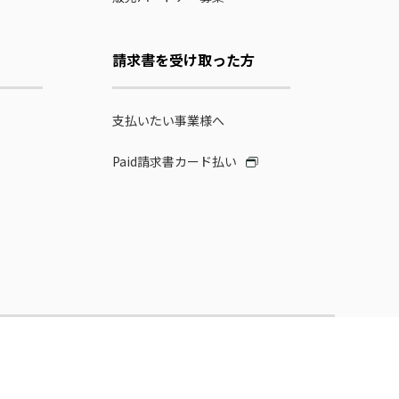
請求書を受け取った方
支払いたい事業様へ
Paid請求書カード払い