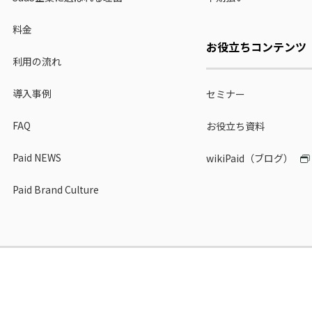
料金
お役立ちコンテンツ
利用の流れ
導入事例
セミナー
FAQ
お役立ち資料
Paid NEWS
wikiPaid（ブログ）
Paid Brand Culture
報セキュリティ基本方針