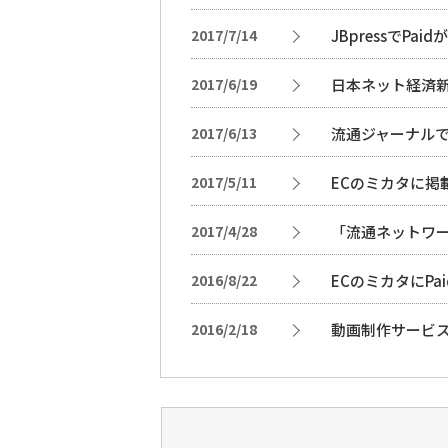
2017/7/14
JBpressでPa
2017/6/19
日本ネット経済新
2017/6/13
流通ジャーナルで
2017/5/11
ECのミカタに掲
2017/4/28
「流通ネットワ
2016/8/22
ECのミカタにP
2016/2/18
動画制作サービス