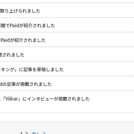
idが取り上げられました
聞でPaidが紹介されました
Paidが紹介されました
載されました
ーキング」に記事を寄稿しました
aidの記事が掲載されました
「Viibar」にインタビューが掲載されました
1
2