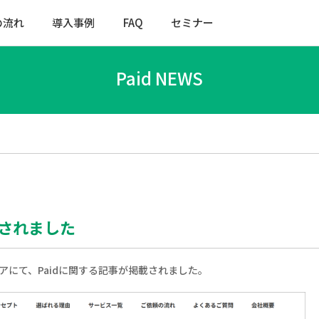
の流れ
導入事例
FAQ
セミナー
Paid NEWS
載されました
にて、Paidに関する記事が掲載されました。