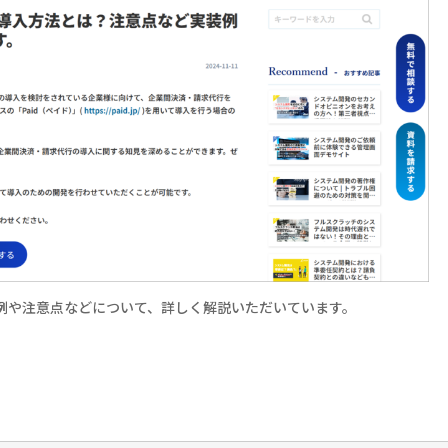
実装例や注意点などについて、詳しく解説いただいています。