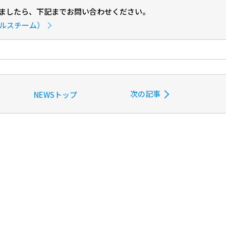
ましたら、下記までお問い合わせください。
ールスチーム）
次の記事
NEWSトップ