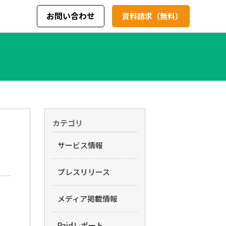
お問い合わせ
資料請求（無料）
カテゴリ
サービス情報
プレスリリース
メディア掲載情報
Paidレポート