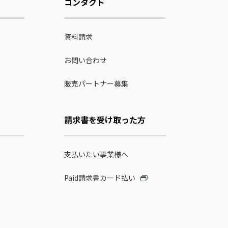
コンタクト
資料請求
お問い合わせ
販売パートナー募集
請求書を受け取った方
支払いたい事業様へ
Paid請求書カード払い