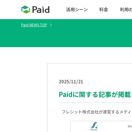
活用シーン
料金
利用
Paid NEWS TOP
2025/11/21
Paidに関する記事が掲
フレシット株式会社が運営するメディア