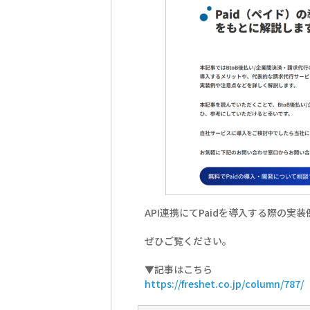
API連携にてPaidを導入する際の
ぜひご覧ください。
▼記事はこちら
https://freshet.co.jp/column/787/