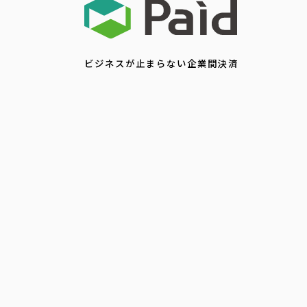
ビジネスが止まらない企業間決済