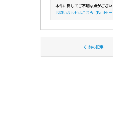
本件に関してご不明な点がござい
お問い合わせ
はこちら（Paidセ
前の記事