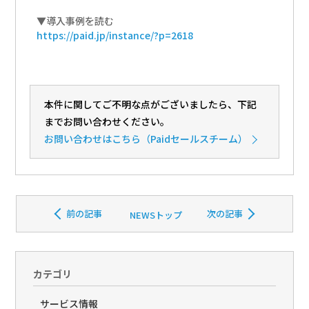
▼導入事例を読む
https://paid.jp/instance/?p=2618
本件に関してご不明な点がございましたら、下記
までお問い合わせください。
お問い合わせ
はこちら（Paidセールスチーム）
前の記事
次の記事
NEWSトップ
カテゴリ
サービス情報