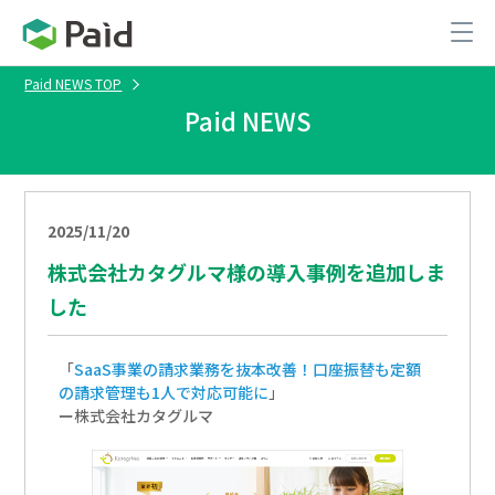
Paid NEWS TOP
Paid NEWS
2025/11/20
株式会社カタグルマ様の導入事例を追加しま
した
「
SaaS事業の請求業務を抜本改善！口座振替も定額
の請求管理も1人で対応可能に
」
ー株式会社カタグルマ