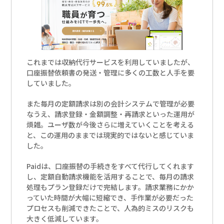
これまでは収納代行サービスを利用していましたが、
口座振替依頼書の発送・管理に多くの工数と人手を要
していました。
また毎月の定額請求は別の会計システムで管理が必要
なうえ、請求登録・金額調整・再請求といった運用が
煩雑。ユーザ数が今後さらに増えていくことを考える
と、この運用のままでは現実的ではないと感じていま
した。
Paidは、口座振替の手続きをすべて代行してくれます
し、定額自動請求機能を活用することで、毎月の請求
処理もプラン登録だけで完結します。請求業務にかか
っていた時間が大幅に短縮でき、手作業が必要だった
プロセスも削減できたことで、人為的ミスのリスクも
大きく低減しています。