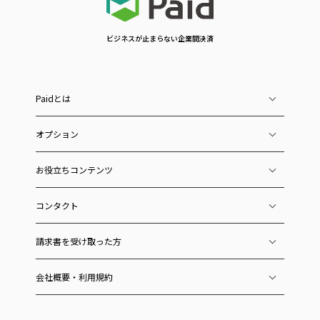
ビジネスが止まらない企業間決済
Paidとは
オプション
お役立ちコンテンツ
コンタクト
請求書を受け取った方
会社概要・利用規約