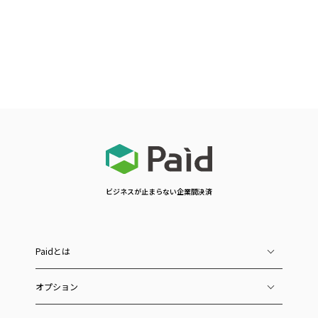
ビジネスが止まらない企業間決済
Paidとは
オプション