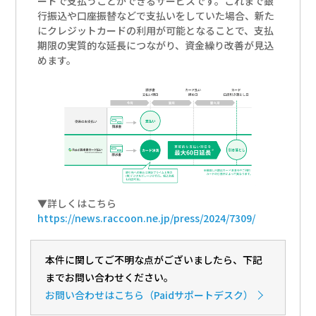
ードで支払うことができるサービスです。これまで銀
行振込や口座振替などで支払いをしていた場合、新た
にクレジットカードの利用が可能となることで、支払
期限の実質的な延長につながり、資金繰り改善が見込
めます。
▼詳しくはこちら
https://news.raccoon.ne.jp/press/2024/7309/
本件に関してご不明な点がございましたら、下記
までお問い合わせください。
お問い合わせ
はこちら（Paidサポートデスク）