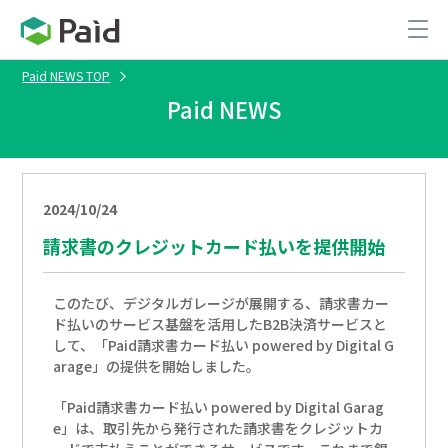
Paid NEWS TOP
Paid NEWS
2024/10/24
請求書のクレジットカード払いを提供開始
このたび、デジタルガレージが展開する、請求書カー
ド払いのサービス基盤を活用したB2B決済サービスと
して、「Paid請求書カード払い powered by Digital G
arage」の提供を開始しました。
「Paid請求書カード払い powered by Digital Garag
e」は、取引先から発行された請求書をクレジットカ