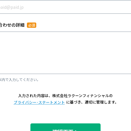
合わせの詳細
字以内で入力してください。
入力された内容は、株式会社ラクーンフィナンシャルの
に基づき、適切に管理します。
プライバシー･ステートメント