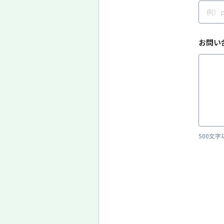
お問い
500文