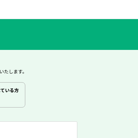
絡いたします。
れている方