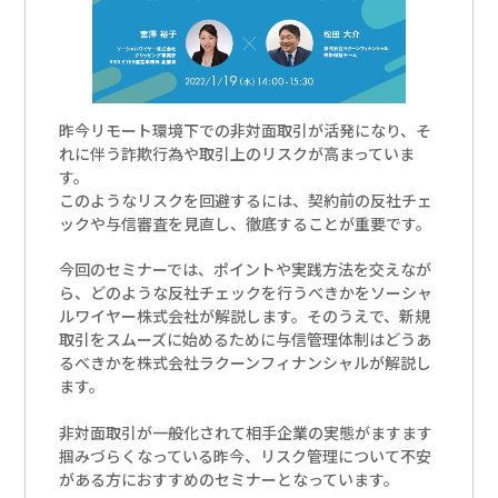
昨今リモート環境下での非対面取引が活発になり、そ
れに伴う詐欺行為や取引上のリスクが高まっていま
す。
このようなリスクを回避するには、契約前の反社チェ
ックや与信審査を見直し、徹底することが重要です。
今回のセミナーでは、ポイントや実践方法を交えなが
ら、どのような反社チェックを行うべきかをソーシャ
ルワイヤー株式会社が解説します。そのうえで、新規
取引をスムーズに始めるために与信管理体制はどうあ
るべきかを株式会社ラクーンフィナンシャルが解説し
ます。
非対面取引が一般化されて相手企業の実態がますます
掴みづらくなっている昨今、リスク管理について不安
がある方におすすめのセミナーとなっています。