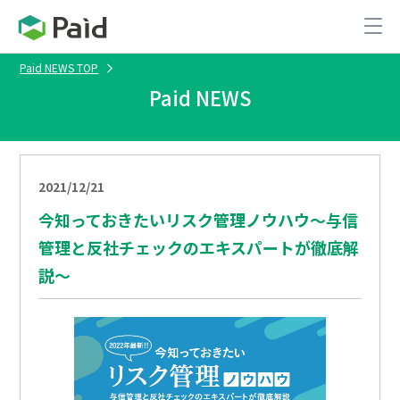
Paid NEWS TOP
Paid NEWS
2021/12/21
今知っておきたいリスク管理ノウハウ～与信
管理と反社チェックのエキスパートが徹底解
説～