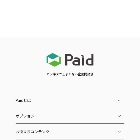
ビジネスが止まらない企業間決済
Paidとは
オプション
お役立ちコンテンツ