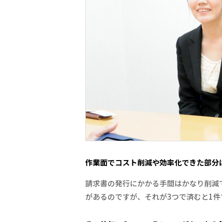
作業面でコスト削減や効率化できた部分
請求書の発行にかかる手間はかなり削減
があるのですが、それが3つで済むと1件