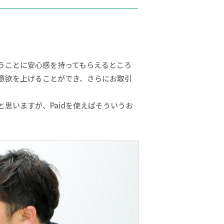
うことに安心感を持ってもらえるところ
意欲を上げることができ、さらにお取引
思いますが、Paidを使えばそういうお