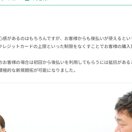
心感があるのはもちろんですが、お客様からも後払いが使えるとい
クレジットカードの上限といった制限をなくすことでお客様の購入
のお客様の場合は初回から後払いを利用してもらうには抵抗があると
積極的な新規開拓が可能になりました。