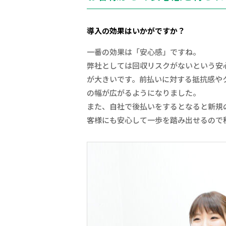
導入の効果はいかがですか？
一番の効果は「安心感」ですね。
弊社としては回収リスクがないという安
が大きいです。前払いに対する抵抗感や
の幅が広がるようになりました。
また、自社で後払いをするとなると新規
客様にも安心して一歩を踏み出せるので