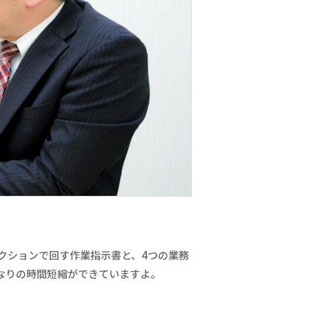
クションで回す作業指示書と、4つの業務
かなりの時間短縮ができていますよ。