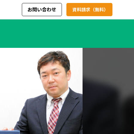
お問い合わせ
資料請求（無料）