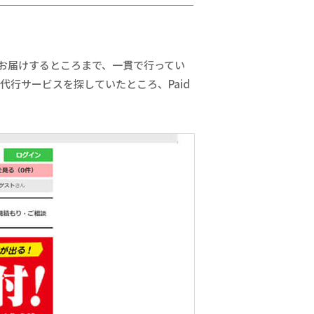
お届けするところまで、一貫で行ってい
代行サービスを探していたところ、Paid