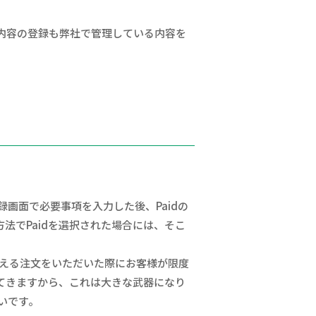
内容の登録も弊社で管理している内容を
画面で必要事項を入力した後、Paidの
法でPaidを選択された場合には、そこ
超える注文をいただいた際にお客様が限度
てきますから、これは大きな武器になり
いです。