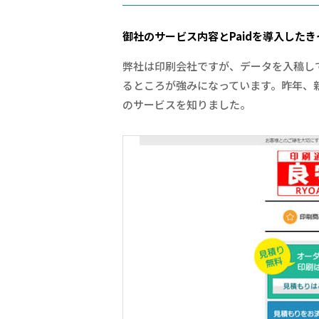
御社のサービス内容とPaidを導入した
弊社は印刷会社ですが、データを入稿し
るところが強みになっています。昨年、新
のサービスを知りました。