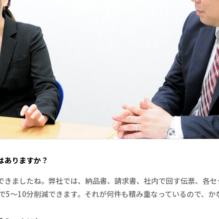
はありますか？
できましたね。弊社では、納品書、請求書、社内で回す伝票、各セ
で5～10分削減できます。それが何件も積み重なっているので、