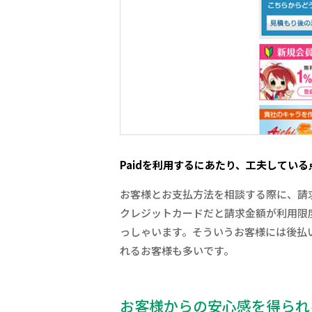
Paidを利用するにあたり、工夫してい
お客様とお支払方法を相談する際に、請求
クレジットカードだと請求金額が利用限
っしゃいます。そういうお客様には後払
れるお客様も多いです。
お客様からの安心感を得られ