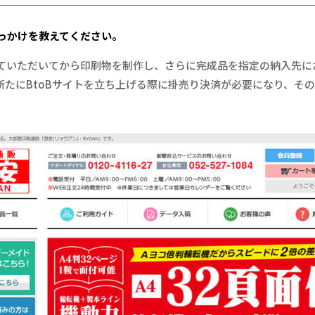
きっかけを教えてください。
ていただいてから印刷物を制作し、さらに完成品を指定の納入先に
たにBtoBサイトを立ち上げる際に掛売り決済が必要になり、その