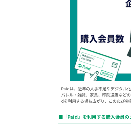
Paidは、近年の人手不足やデジタル
パレル・雑貨、家具、印刷通販などの
dを利用する場も広がり、このたび会
■「Paid」を利用する購入会員の