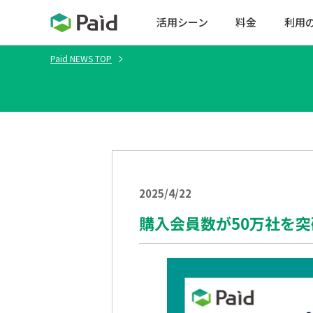
活用シーン
料金
利用
Paid NEWS TOP
2025/4/22
購入会員数が50万社を