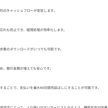
月のキャッシュフローが安定します。
忘れも防止でき、経理処理が効率化します。
求書のダウンロードがいつでも可能です。
め、取引金額が増えても安心です。
することで、支払いを最大60日間先延ばしにすることが可能です。
入会員双方にとって、より使いやすいサービスとなるよう、機能拡充や改善