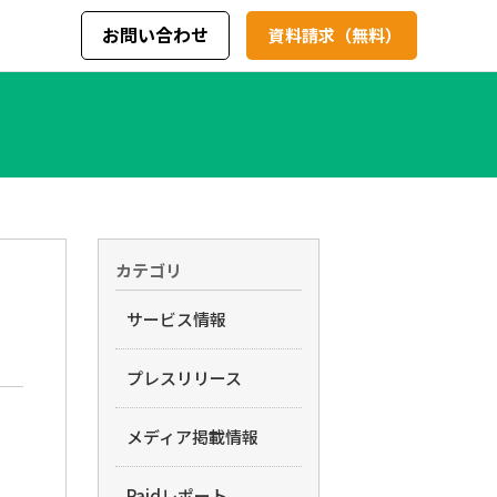
お問い合わせ
資料請求（無料）
カテゴリ
サービス情報
プレスリリース
メディア掲載情報
Paidレポート