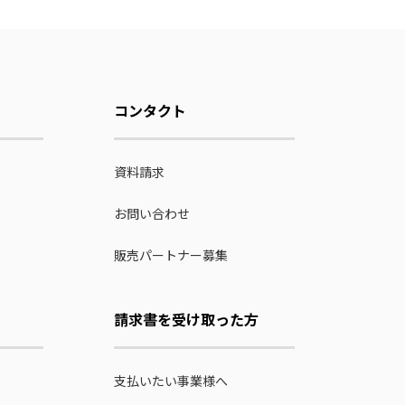
コンタクト
資料請求
お問い合わせ
販売パートナー募集
請求書を受け取った方
支払いたい事業様へ