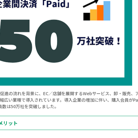
化促進の流れを背景に、EC／店舗を展開するWebサービス、卸・販売、
幅広い業種で導入されています。導入企業の増加に伴い、購入会員がPa
員数は50万社を突破しました。
メリット