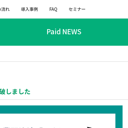
の流れ
導入事例
FAQ
セミナー
Paid NEWS
突破しました