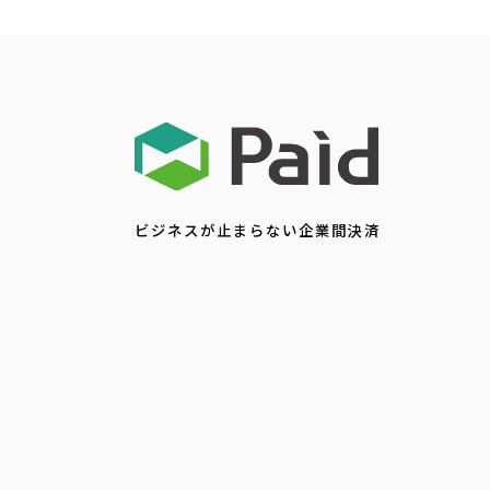
ビジネスが止まらない企業間決済