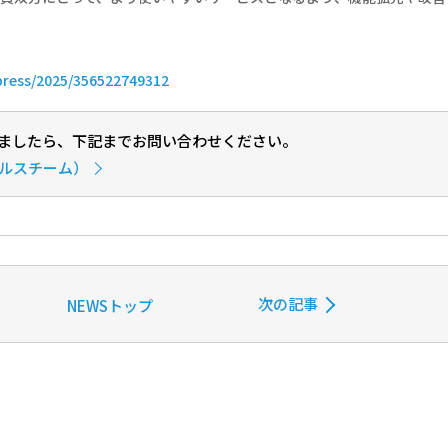
press/2025/356522749312
ましたら、下記までお問い合わせください。
ールスチーム）
次の記事
NEWSトップ