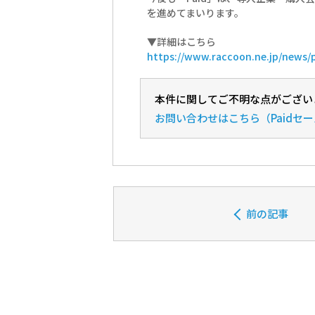
を進めてまいります。
▼詳細はこちら
https://www.raccoon.ne.jp/news/
本件に関してご不明な点がござい
お問い合わせ
はこちら（Paidセ
前の記事