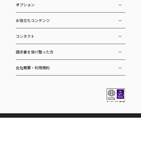
オプション
お役立ちコンテンツ
コンタクト
請求書を受け取った方
会社概要・利用規約
ラクーングループのサービス
ECおよびEC関連