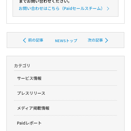
までお問い合わせください。
お問い合わせ
はこちら（Paidセールスチーム）
前の記事
次の記事
NEWSトップ
カテゴリ
サービス情報
プレスリリース
メディア掲載情報
Paidレポート