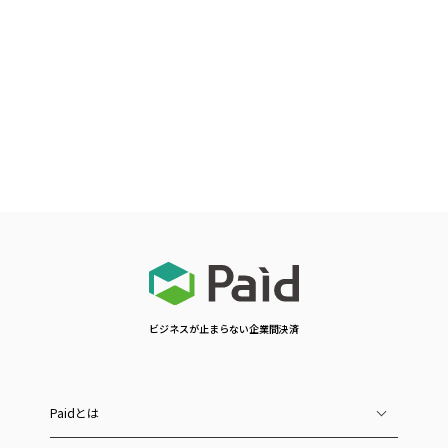
ビジネスが止まらない企業間決済
Paidとは