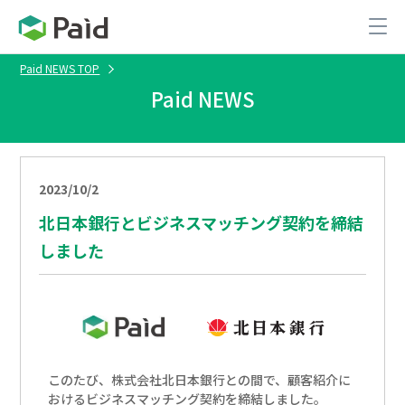
Paid NEWS TOP
Paid NEWS
2023/10/2
北日本銀行とビジネスマッチング契約を締結
しました
このたび、株式会社北日本銀行との間で、顧客紹介に
おけるビジネスマッチング契約を締結しました。