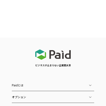
ビジネスが止まらない企業間決済
Paidとは
オプション