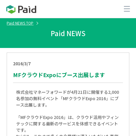
Paid NEWS TOP
Paid NEWS
2016/3/7
MFクラウドExpoにブース出展します
株式会社マネーフォワードが4月21日に開催する2,000
名参加の無料イベント「MFクラウドExpo 2016」にブ
ース出展します。
「MFクラウドExpo 2016」は、クラウド活用やフィン
テックに関する最新のサービスを体感できるイベント
です。