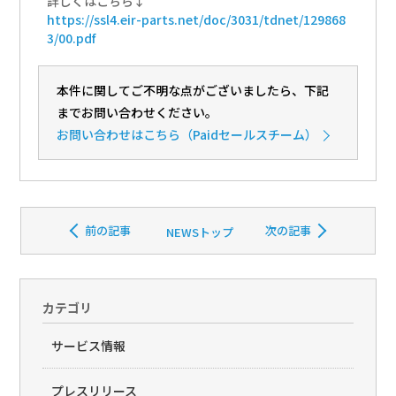
詳しくはこちら↓
https://ssl4.eir-parts.net/doc/3031/tdnet/129868
3/00.pdf
本件に関してご不明な点がございましたら、下記
までお問い合わせください。
お問い合わせ
はこちら（Paidセールスチーム）
前の記事
次の記事
NEWSトップ
カテゴリ
サービス情報
プレスリリース