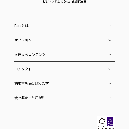
ビジネスが止まらない企業間決済
Paidとは
オプション
お役立ちコンテンツ
コンタクト
請求書を受け取った方
会社概要・利用規約