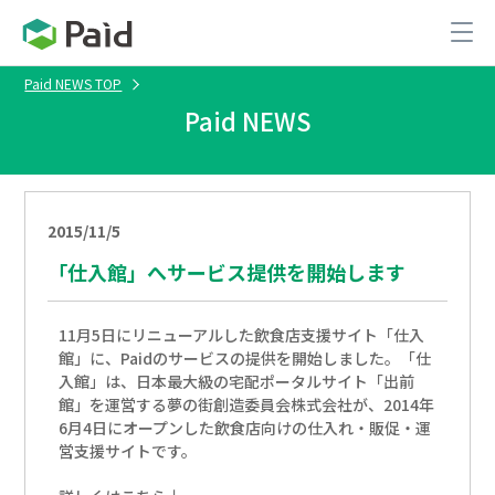
Paid NEWS TOP
Paid NEWS
2015/11/5
「仕入館」へサービス提供を開始します
11月5日にリニューアルした飲食店支援サイト「仕入
館」に、Paidのサービスの提供を開始しました。「仕
入館」は、日本最大級の宅配ポータルサイト「出前
館」を運営する夢の街創造委員会株式会社が、2014年
6月4日にオープンした飲食店向けの仕入れ・販促・運
営支援サイトです。