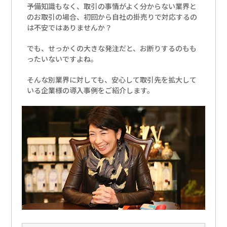
予備知識もなく、取引の事情がよく分からない業界と
のお取引の場合、初回から自社の掛売りで対応するの
は不安ではありませんか？
でも、せっかくの大きな発注だと、お断りするのもも
ったいないですよね。
そんな別業界に対しても、安心して取引先を拡大して
いる企業様の導入事例をご紹介します。