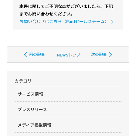
本件に関してご不明な点がございましたら、下記
までお問い合わせください。
お問い合わせ
はこちら（Paidセールスチーム）
前の記事
次の記事
NEWSトップ
カテゴリ
サービス情報
プレスリリース
メディア掲載情報