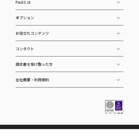
Paidとは
オプション
お役立ちコンテンツ
コンタクト
請求書を受け取った方
会社概要・利用規約
ラクーングループのサービス