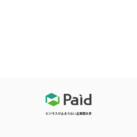
ビジネスが止まらない企業間決済