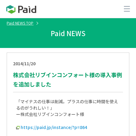
Paid NEWS TOP
Paid NEWS
2014/11/20
株式会社リブインコンフォート様の導入事例
を追加しました
「マイナスの仕事は削減。プラスの仕事に時間を使え
るのがうれしい！」
ー株式会社リブインコンフォート様
https://paid.jp/instance/?p=864