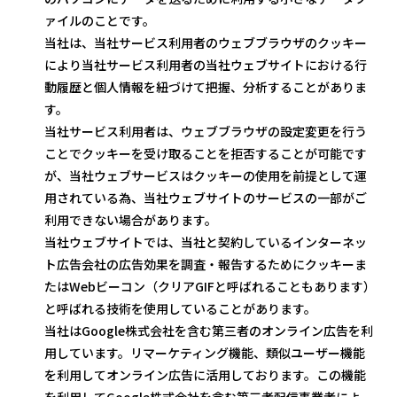
ァイルのことです。
当社は、当社サービス利用者のウェブブラウザのクッキー
により当社サービス利用者の当社ウェブサイトにおける行
動履歴と個人情報を紐づけて把握、分析することがありま
す。
当社サービス利用者は、ウェブブラウザの設定変更を行う
ことでクッキーを受け取ることを拒否することが可能です
が、当社ウェブサービスはクッキーの使用を前提として運
用されている為、当社ウェブサイトのサービスの一部がご
利用できない場合があります。
当社ウェブサイトでは、当社と契約しているインターネッ
ト広告会社の広告効果を調査・報告するためにクッキーま
たはWebビーコン（クリアGIFと呼ばれることもあります）
と呼ばれる技術を使用していることがあります。
当社はGoogle株式会社を含む第三者のオンライン広告を利
用しています。リマーケティング機能、類似ユーザー機能
を利用してオンライン広告に活用しております。この機能
を利用してGoogle株式会社を含む第三者配信事業者によ