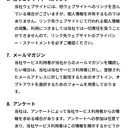
当社ウェブサイトには、他ウェブサイトへのリンクを含ん
でいる場合がございますが、個人情報を共有するものでは
ありません。リンク先ウェブサイトにて行われる個人情報
の収集、利用につきましては当社では一切責任を負うこと
ができませんので、リンク先ウェブサイトのプライバシ
ー・ステートメントを必ずご確認ください。
7. メールマガジン
当社サービス利用者が当社からのメールマガジンを購読し
たい場合は、当社は当社サービス利用者に対し、登録され
たメールアドレスに対して配信するためのオプトイン、オ
プトアウトを選択するためのフォームを用意しておりま
す。
8. アンケート
当社は、アンケートによって当社サービス利用者からの情
報を求める場合があります。アンケートへの参加は任意で
あり、当社サービス利用者はこの情報を開示するかどうか