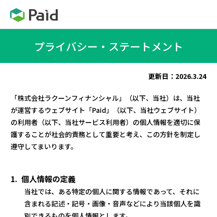
プライバシー・ステートメント
更新日：2026.3.24
「株式会社ラクーンフィナンシャル」（以下、当社）は、当社
が運営するウェブサイト「Paid」（以下、当社ウェブサイト）
の利用者（以下、当社サービス利用者）の個人情報を適切に保
護することが社会的責務として重要と考え、この方針を制定し
遵守してまいります。
1. 個人情報の定義
当社では、ある特定の個人に関する情報であって、それに
含まれる記述・記号・画像・音声などにより当該個人を識
別できるものを個人情報とします。