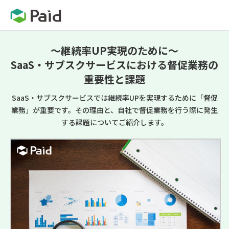
～継続率UP実現のために～
SaaS・サブスクサービスにおける督促業務の
重要性と課題
SaaS・サブスクサービスでは継続率UPを実現するために「督促
業務」が重要です。その理由と、自社で督促業務を行う際に発生
する課題についてご紹介します。