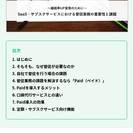
目次
1. はじめに
2. そもそも、なぜ督促が必要なのか
3. 自社で督促を行う場合の課題
4. 督促業務の課題を解決するなら「Paid（ペイド）」
5. Paidを導入するメリット
6. 口振代行サービスとの違い
7. Paid導入の効果
8. 定額・サブスクサービス向け機能