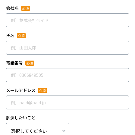
会社名
氏名
電話番号
メールアドレス
解決したいこと