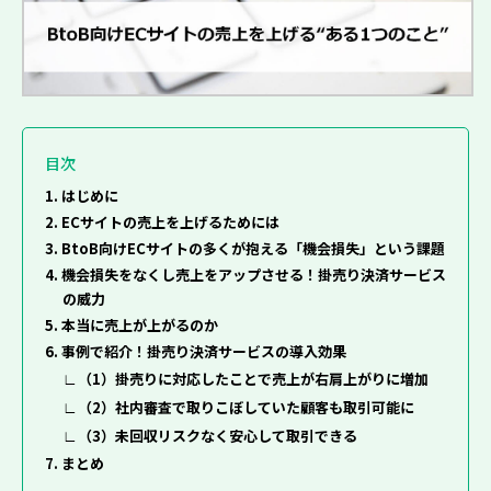
目次
1. はじめに
2. ECサイトの売上を上げるためには
3. BtoB向けECサイトの多くが抱える「機会損失」という課題
4. 機会損失をなくし売上をアップさせる！掛売り決済サービス
の威力
5. 本当に売上が上がるのか
6. 事例で紹介！掛売り決済サービスの導入効果
（1）掛売りに対応したことで売上が右肩上がりに増加
（2）社内審査で取りこぼしていた顧客も取引可能に
（3）未回収リスクなく安心して取引できる
7. まとめ