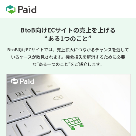
BtoB向けECサイトの売上を上げる
“ある1つのこと”
BtoB向けECサイトでは、売上拡大につながるチャンスを逃して
いるケースが散見されます。機会損失を解消するために必要
な”ある一つのこと”をご紹介します。