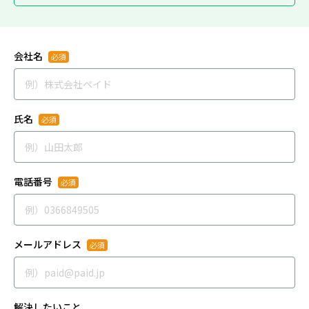
会社名
氏名
電話番号
メールアドレス
解決したいこと