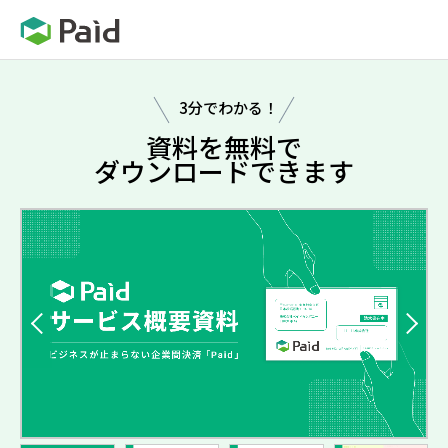
3分でわかる！
資料を無料で
ダウンロードできます