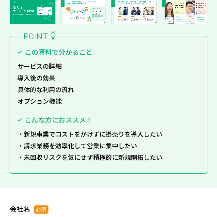
POINT
この資料で分かること
サービスの詳細
導入後の効果
具体的な利用の流れ
オプション機能
こんな方におススメ！
新規事業でコストをかけずに掛売りを導入したい
請求業務を効率化して営業に集中したい
未回収リスクを気にせず積極的に新規開拓したい
会社名