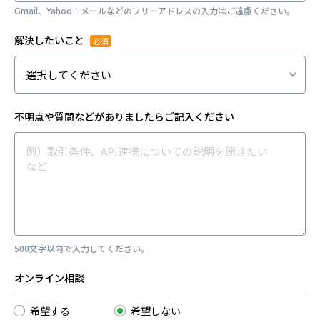
Gmail、Yahoo！メールなどのフリーアドレスの入力はご遠慮ください。
解決したいこと
不明点や質問などがありましたらご記入ください
500文字以内で入力してください。
オンライン相談
希望する
希望しない