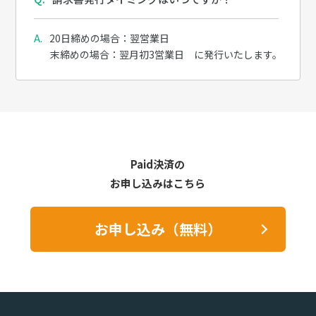
20日締めの場合：翌営業日
末締めの場合：翌月初3営業日 に発行いたします。
Paid決済の
お申し込みはこちら
お申し込み（無料）