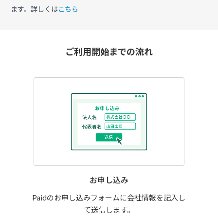
ます。詳しくは
こちら
ご利用開始までの流れ
お申し込み
Paidのお申し込みフォームに会社情報を記入し
て送信します。