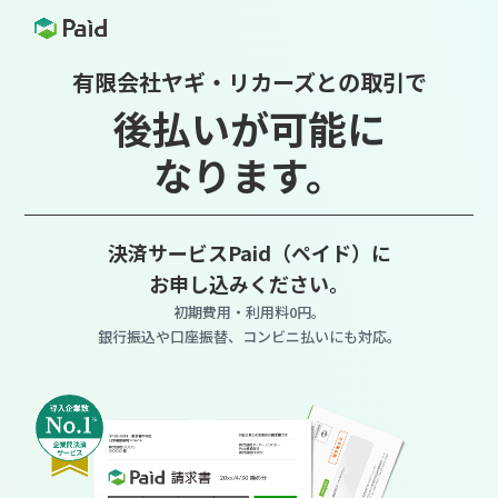
有限会社ヤギ・リカーズとの取引で
後払いが可能に
なります。
決済サービスPaid（ペイド）に
お申し込みください。
初期費用・利用料0円。
銀行振込や口座振替、コンビニ払いにも対応。