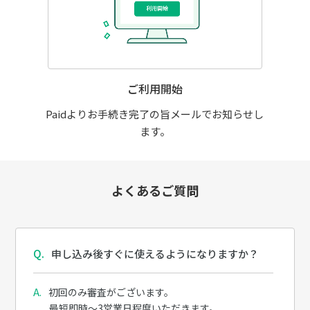
ご利用開始
Paidよりお手続き完了の旨メールでお知らせし
ます。
よくあるご質問
申し込み後すぐに使えるようになりますか？
初回のみ審査がございます。
最短即時～3営業日程度いただきます。