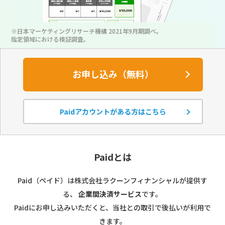
※日本マーケティングリサーチ機構 2021年9月期調べ。
指定領域における検証調査。
お申し込み（無料）
Paidアカウントがある方はこちら
Paidとは
Paid（ペイド）は株式会社ラクーンフィナンシャルが提供す
る、
企業間決済サービス
です。
Paidにお申し込みいただくと、当社との取引で後払いが利用で
きます。