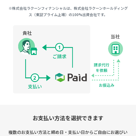
※株式会社ラクーンフィナンシャルは、株式会社ラクーンホールディング
ス（東証プライム上場）の100%出資会社です。
お支払い方法を選択できます
複数のお支払い方法と締め日・支払い日からご自由にお選びい