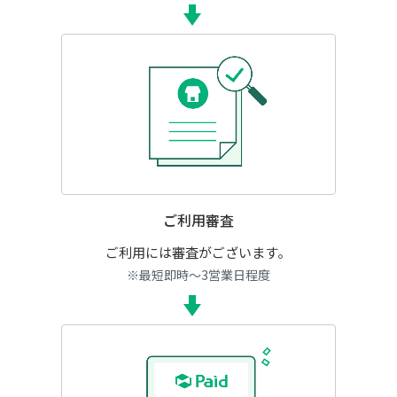
ご利用審査
ご利用には審査がございます。
※最短即時～3営業日程度