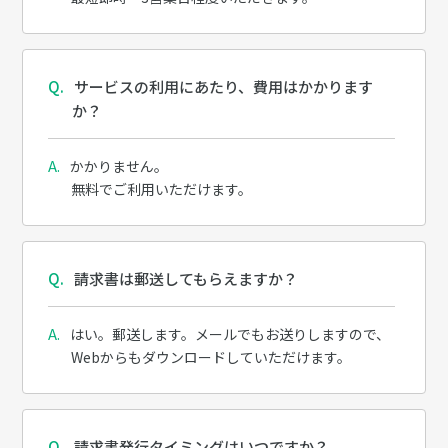
サービスの利用にあたり、費用はかかります
か？
かかりません。
無料でご利用いただけます。
請求書は郵送してもらえますか？
はい。郵送します。メールでもお送りしますので、
Webからもダウンロードしていただけます。
請求書発行タイミングはいつですか？