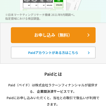
※日本マーケティングリサーチ機構 2021年9月期調べ。
指定領域における検証調査。
お申し込み（無料）
Paidアカウントがある方はこちら
Paidとは
Paid（ペイド）は株式会社ラクーンフィナンシャルが提供す
る、
企業間決済サービス
です。
Paidにお申し込みいただくと、当社との取引で後払いが利用で
きます。