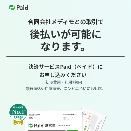
合同会社メディモとの取引で
後払いが可能に
なります。
決済サービスPaid（ペイド）に
お申し込みください。
初期費用・利用料0円。
銀行振込や口座振替、コンビニ払いにも対応。