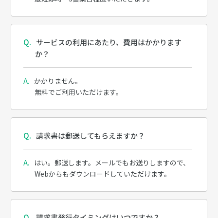
サービスの利用にあたり、費用はかかります
か？
かかりません。
無料でご利用いただけます。
請求書は郵送してもらえますか？
はい。郵送します。メールでもお送りしますので、
Webからもダウンロードしていただけます。
請求書発行タイミングはいつですか？