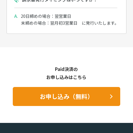
20日締めの場合：翌営業日
末締めの場合：翌月初3営業日 に発行いたします。
Paid決済の
お申し込みはこちら
お申し込み（無料）