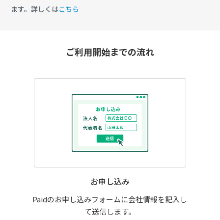
ます。詳しくは
こちら
ご利用開始までの流れ
お申し込み
Paidのお申し込みフォームに会社情報を記入し
て送信します。