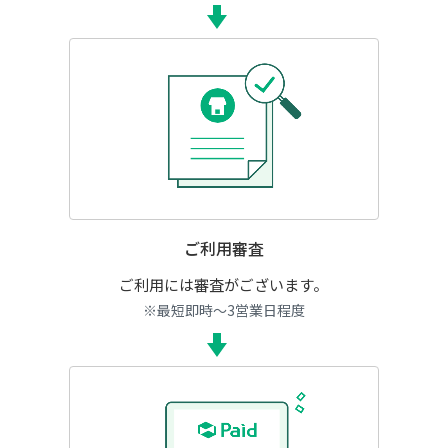
ご利用審査
ご利用には審査がございます。
※最短即時～3営業日程度