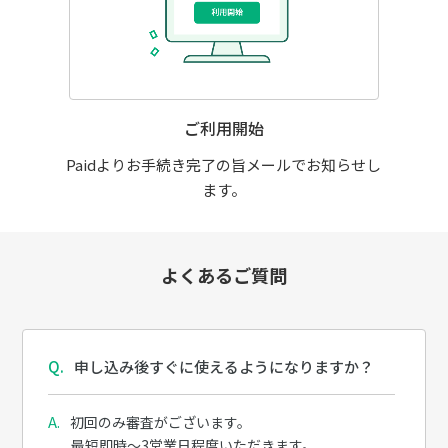
ご利用開始
Paidよりお手続き完了の旨メールでお知らせし
ます。
よくあるご質問
申し込み後すぐに使えるようになりますか？
初回のみ審査がございます。
最短即時～3営業日程度いただきます。