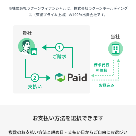
※株式会社ラクーンフィナンシャルは、株式会社ラクーンホールディング
ス（東証プライム上場）の100%出資会社です。
お支払い方法を選択できます
複数のお支払い方法と締め日・支払い日からご自由にお選びい