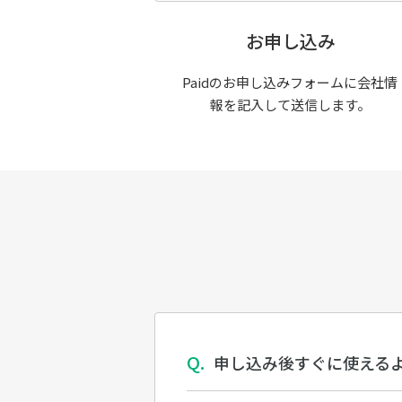
お申し込み
Paidのお申し込みフォームに会社情
報を記入して送信します。
申し込み後すぐに使える