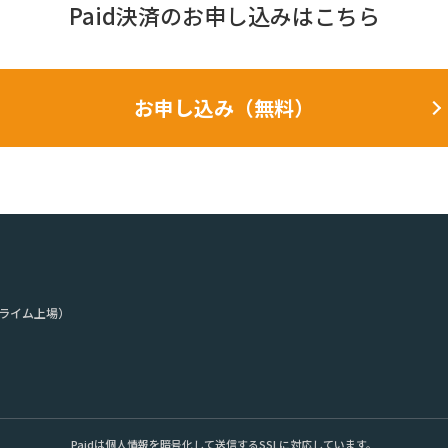
Paid決済の
お申し込みはこちら
お申し込み（無料）
ライム上場）
。
Paidは個人情報を暗号化して送信するSSLに対応しています。