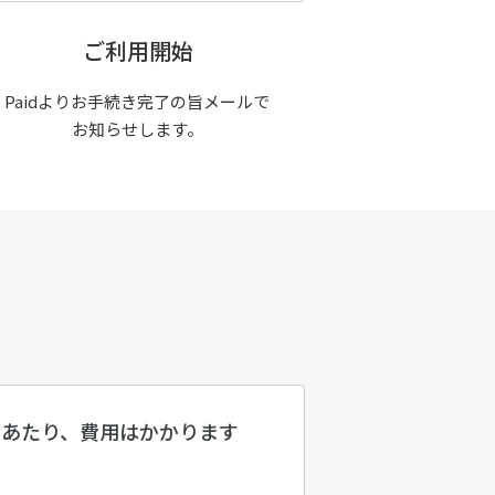
ご利用開始
Paidよりお手続き完了の旨メールで
お知らせします。
にあたり、費用はかかります