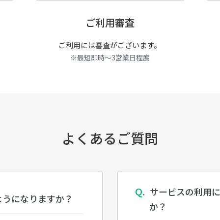
ご利用審査
ご利用には審査がございます。
※最短即時～3営業日程度
よくあるご質問
サービスの利用
ようになりますか？
か？