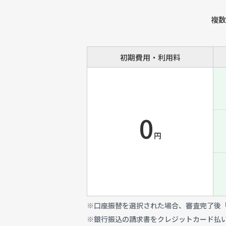
複数
初期費用・利用料
0
円
※口座振替を選択された場合、審査完了後「
※銀行振込の請求書をクレジットカード払