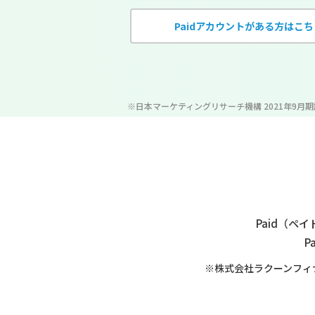
Paidアカウントがある方はこち
※日本マーケティングリサーチ機構 2021年9月
Paid（
P
※株式会社ラクーンフィ