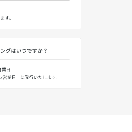
けます。
ミングはいつですか？
営業日
3営業日 に発行いたします。