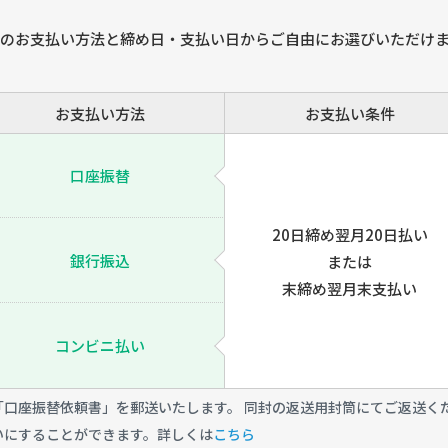
のお支払い方法と締め日・支払い日からご自由にお選びいただけ
お支払い方法
お支払い条件
口座振替
20日締め翌月20日払い
銀行振込
または
末締め翌月末支払い
コンビニ払い
口座振替依頼書」を郵送いたします。 同封の返送用封筒にてご返送く
いにすることができます。詳しくは
こちら