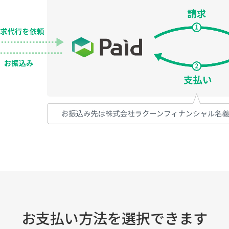
お支払い方法を選択できます