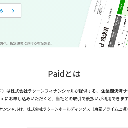
ら
期調べ。
指定領域における検証調査。
Paidとは
ペイド）は株式会社ラクーンフィナンシャルが提供する、
企業間決済サ
aidにお申し込みいただくと、当社との取引で後払いが利用できま
ナンシャルは、株式会社ラクーンホールディングス（東証プライム上場）