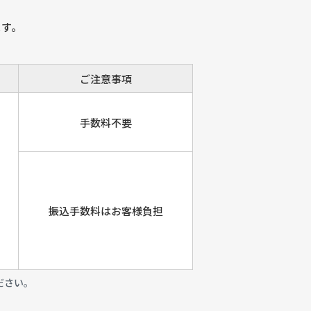
ます。
ご注意事項
手数料不要
振込手数料は
お客様負担
ださい。