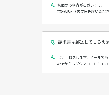
初回のみ審査がございます。
最短即時～3営業日程度いただ
請求書は郵送してもらえ
はい。郵送します。メールでも
Webからもダウンロードしてい