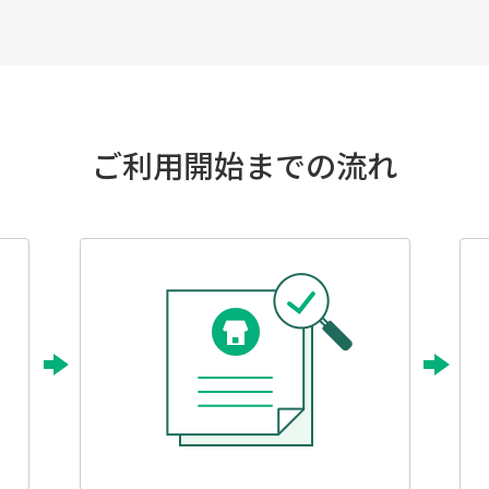
ご利用開始までの流れ