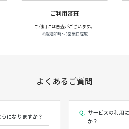
ご利用審査
ご利用には審査がございます。
※最短即時～3営業日程度
よくあるご質問
サービスの利用
ようになりますか？
か？