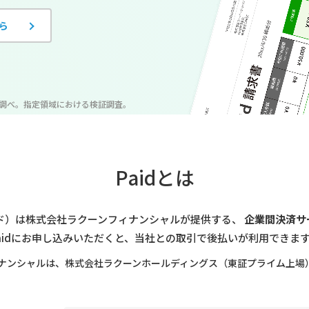
ら
期調べ。
指定領域における検証調査。
Paidとは
ペイド）は株式会社ラクーンフィナンシャルが提供する、
企業間決済サ
aidにお申し込みいただくと、当社との取引で後払いが利用できま
ナンシャルは、株式会社ラクーンホールディングス（東証プライム上場）