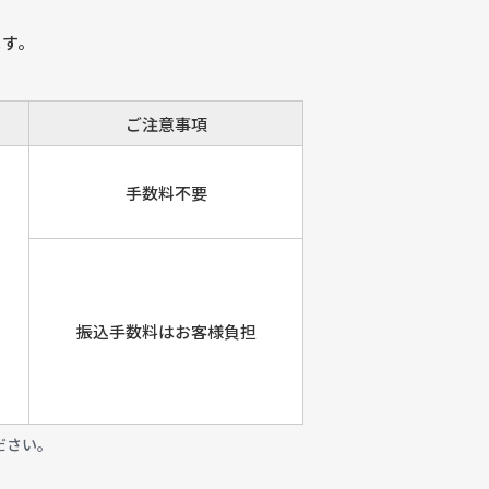
ます。
ご注意事項
手数料不要
振込手数料は
お客様負担
ださい。