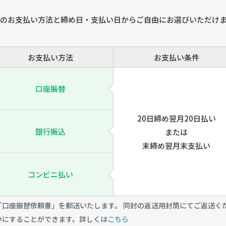
のお支払い方法と締め日・支払い日からご自由にお選びいただけ
お支払い方法
お支払い条件
口座振替
20日締め翌月20日払い
銀行振込
または
末締め翌月末支払い
コンビニ払い
口座振替依頼書」を郵送いたします。 同封の返送用封筒にてご返送く
いにすることができます。詳しくは
こちら