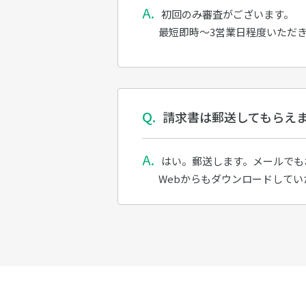
初回のみ審査がございます。
最短即時～3営業日程度いただ
請求書は郵送してもらえ
はい。郵送します。メールでも
Webからもダウンロードしてい