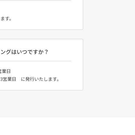
けます。
ミングはいつですか？
営業日
3営業日 に発行いたします。