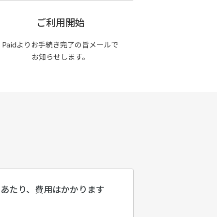
ご利用開始
Paidよりお手続き完了の旨メールで
お知らせします。
にあたり、費用はかかります