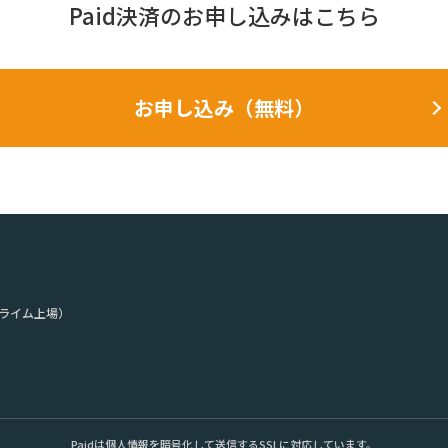
Paid決済の
お申し込みはこちら
お申し込み（無料）
ライム上場）
。
Paidは個人情報を暗号化して送信するSSLに対応しています。