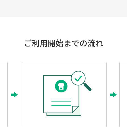
ご利用開始までの流れ