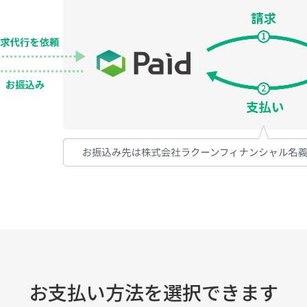
お支払い方法を選択できます