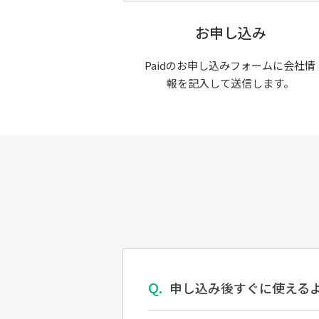
お申し込み
Paidのお申し込みフォームに会社情
報を記入して送信します。
申し込み後すぐに使える