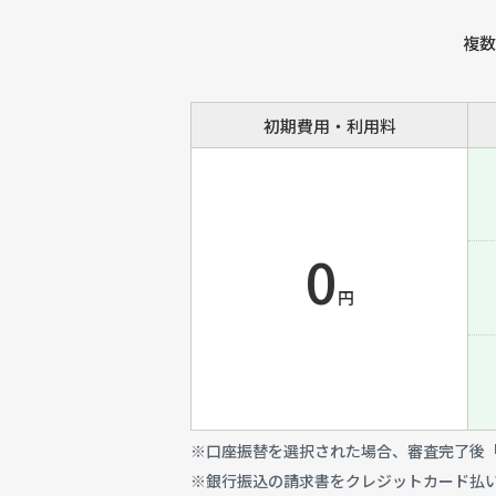
複数
初期費用・利用料
0
円
※口座振替を選択された場合、審査完了後「
※銀行振込の請求書をクレジットカード払