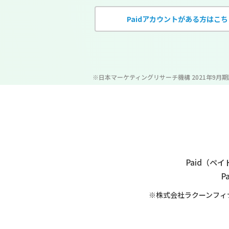
Paidアカウントがある方はこち
※日本マーケティングリサーチ機構 2021年9月
Paid（
P
※株式会社ラクーンフィ