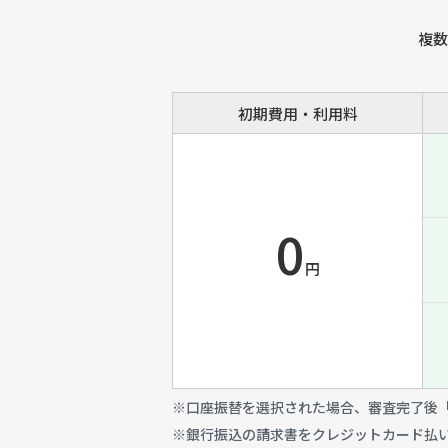
複数
初期費用・利用料
0
円
※口座振替を選択された場合、審査完了後「
※銀行振込の請求書をクレジットカード払