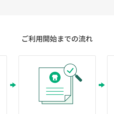
ご利用開始までの流れ