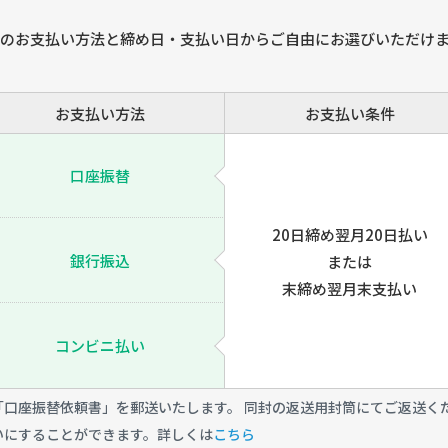
のお支払い方法と締め日・支払い日からご自由にお選びいただけ
お支払い方法
お支払い条件
口座振替
20日締め翌月20日払い
銀行振込
または
末締め翌月末支払い
コンビニ払い
口座振替依頼書」を郵送いたします。 同封の返送用封筒にてご返送く
いにすることができます。詳しくは
こちら