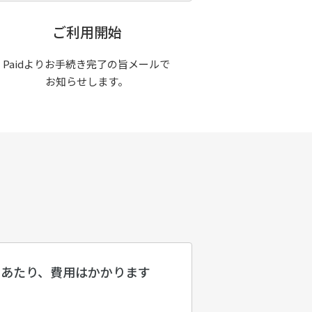
ご利用開始
Paidよりお手続き完了の旨メールで
お知らせします。
にあたり、費用はかかります