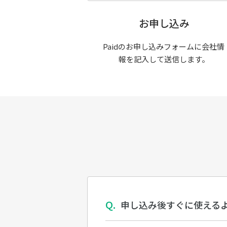
お申し込み
Paidのお申し込みフォームに会社情
報を記入して送信します。
申し込み後すぐに使える