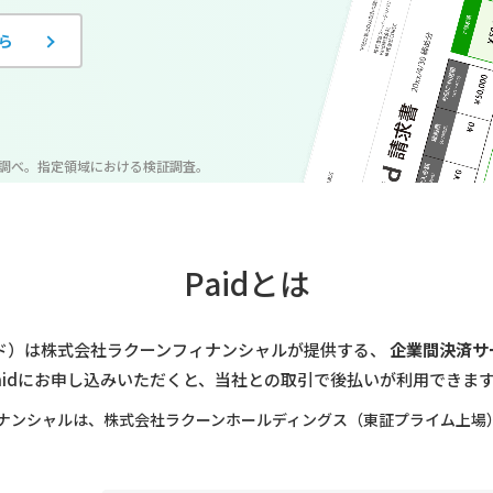
ら
期調べ。
指定領域における検証調査。
Paidとは
ペイド）は株式会社ラクーンフィナンシャルが提供する、
企業間決済サ
aidにお申し込みいただくと、当社との取引で後払いが利用できま
ナンシャルは、株式会社ラクーンホールディングス（東証プライム上場）