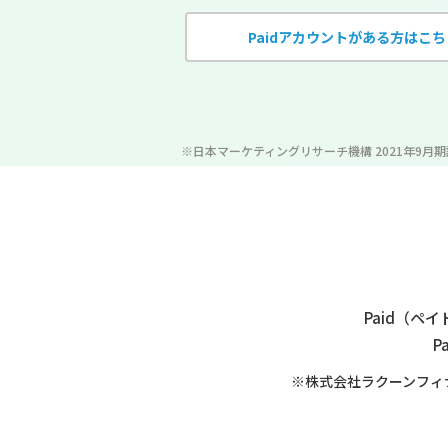
Paidアカウントがある方はこち
※日本マーケティングリサーチ機構 2021年9月
Paid（
P
※株式会社ラクーンフィ