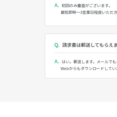
初回のみ審査がございます。
最短即時～3営業日程度いただ
請求書は郵送してもらえ
はい。郵送します。メールでも
Webからもダウンロードしてい