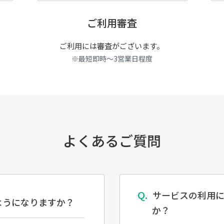
ご利用審査
ご利用には審査がございます。
※最短即時～3営業日程度
よくあるご質問
サービスの利用
ようになりますか？
か？