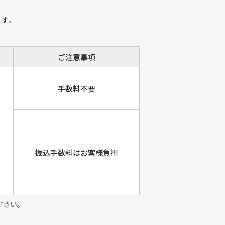
ます。
ご注意事項
手数料不要
振込手数料は
お客様負担
ださい。