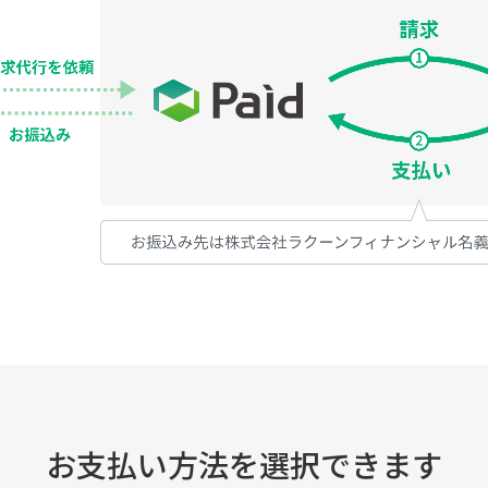
お支払い方法を選択できます