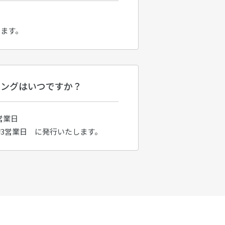
けます。
ミングはいつですか？
営業日
3営業日 に発行いたします。