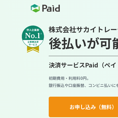
株式会社サカイトレー
後払いが可
決済サービスPaid（ペ
初期費用・利用料0円。
銀行振込や口座振替、コンビニ払いに
お申し込み（無料）