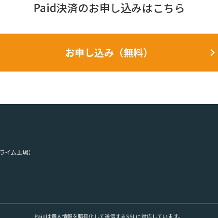
Paid決済の
お申し込みはこちら
お申し込み（無料）
ライム上場）
。
Paidは個人情報を暗号化して送信するSSLに対応しています。