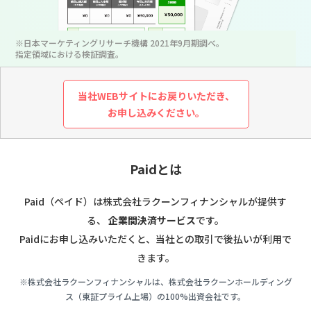
※日本マーケティングリサーチ機構 2021年9月期調べ。
指定領域における検証調査。
当社WEBサイトにお戻りいただき、
お申し込みください。
Paidとは
Paid（ペイド）は株式会社ラクーンフィナンシャルが提供す
る、
企業間決済サービス
です。
Paidにお申し込みいただくと、当社との取引で後払いが利用で
きます。
※株式会社ラクーンフィナンシャルは、株式会社ラクーンホールディング
ス（東証プライム上場）の100%出資会社です。