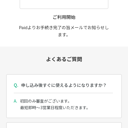
ご利用開始
Paidよりお手続き完了の旨メールでお知らせし
ます。
よくあるご質問
申し込み後すぐに使えるようになりますか？
初回のみ審査がございます。
最短即時～3営業日程度いただきます。