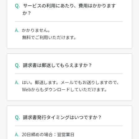
サービスの利用にあたり、費用はかかります
か？
かかりません。
無料でご利用いただけます。
請求書は郵送してもらえますか？
はい。郵送します。メールでもお送りしますので、
Webからもダウンロードしていただけます。
請求書発行タイミングはいつですか？
20日締めの場合：翌営業日