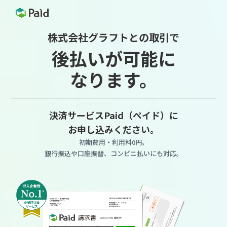
株式会社グラフトとの取引で
後払いが可能に
なります。
決済サービスPaid（ペイド）に
お申し込みください。
初期費用・利用料0円。
銀行振込や口座振替、コンビニ払いにも対応。