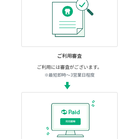
ご利用審査
ご利用には審査がございます。
※最短即時～3営業日程度