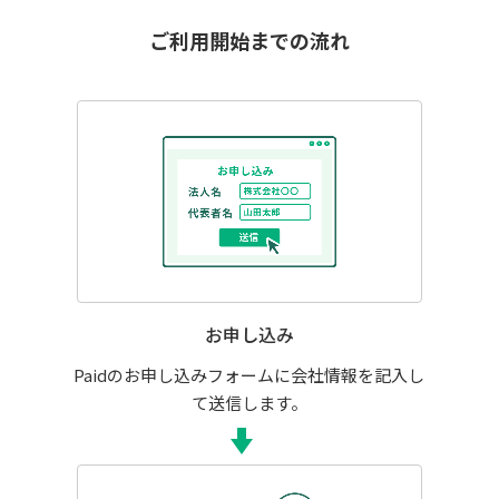
ご利用開始までの流れ
お申し込み
Paidのお申し込みフォームに会社情報を記入し
て送信します。