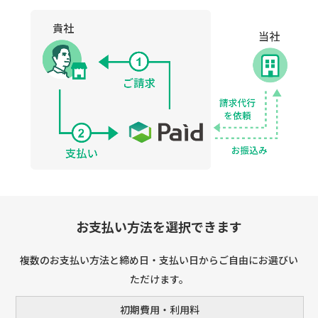
お支払い方法を選択できます
複数のお支払い方法と締め日・支払い日からご自由にお選びい
ただけます。
初期費用・利用料