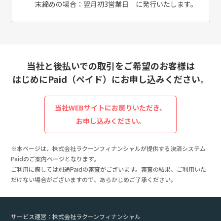
末締めの場合：翌月初3営業日 に発行いたします。
当社と後払いでの取引をご希望のお客様は
はじめにPaid（ペイド）にお申し込みください。
当社WEBサイトにお戻りいただき、
お申し込みください。
※本ページは、株式会社ラクーンフィナンシャルが提供する決済システム
Paidのご案内ページとなります。
ご利用に際しては別途Paidの審査がございます。審査の結果、ご利用いた
だけない場合がございますので、あらかじめご了承ください。
サービス運営：株式会社ラクーンフィナンシャル