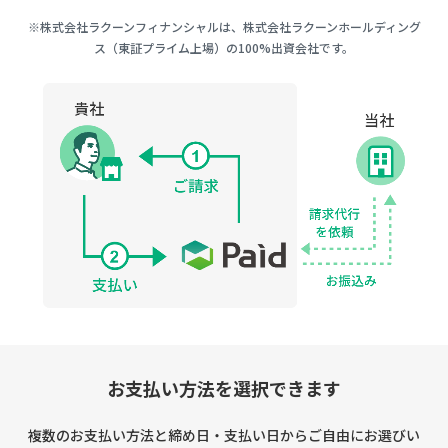
※株式会社ラクーンフィナンシャルは、株式会社ラクーンホールディング
ス（東証プライム上場）の100%出資会社です。
お支払い方法を選択できます
複数のお支払い方法と締め日・支払い日からご自由にお選びい