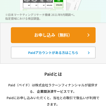
※日本マーケティングリサーチ機構 2021年9月期調べ。
指定領域における検証調査。
お申し込み（無料）
Paidアカウントがある方はこちら
Paidとは
Paid（ペイド）は株式会社ラクーンフィナンシャルが提供す
る、
企業間決済サービス
です。
Paidにお申し込みいただくと、当社との取引で後払いが利用で
きます。