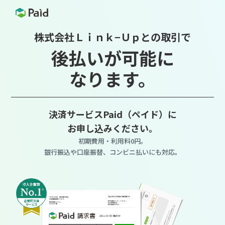
株式会社Ｌｉｎｋ−Ｕｐとの取引で
後払いが可能に
なります。
決済サービスPaid（ペイド）に
お申し込みください。
初期費用・利用料0円。
銀行振込や口座振替、コンビニ払いにも対応。