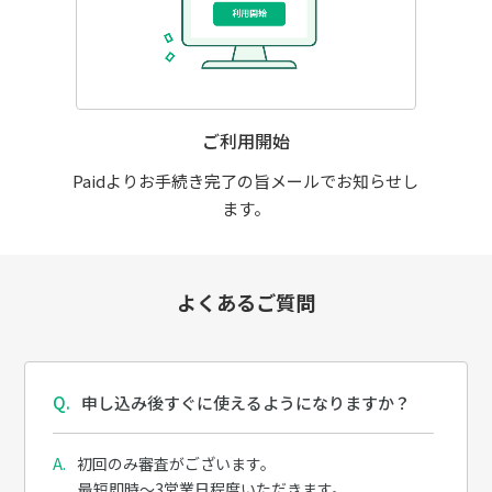
ご利用開始
Paidよりお手続き完了の旨メールでお知らせし
ます。
よくあるご質問
申し込み後すぐに使えるようになりますか？
初回のみ審査がございます。
最短即時～3営業日程度いただきます。