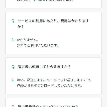
サービスの利用にあたり、費用はかかります
か？
かかりません。
無料でご利用いただけます。
請求書は郵送してもらえますか？
はい。郵送します。メールでもお送りしますので、
Webからもダウンロードしていただけます。
請求書発行タイミングはいつですか？