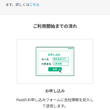
ます。詳しくは
こちら
ご利用開始までの流れ
お申し込み
Paidのお申し込みフォームに会社情報を記入し
て送信します。