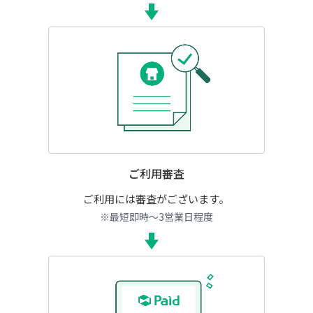
ご利用審査
ご利用には審査がございます。
※最短即時～3営業日程度