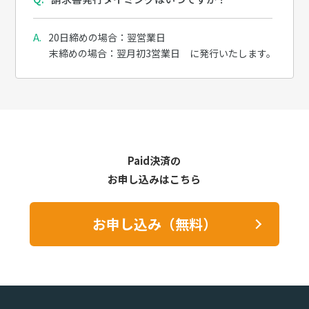
20日締めの場合：翌営業日
末締めの場合：翌月初3営業日 に発行いたします。
Paid決済の
お申し込みはこちら
お申し込み（無料）