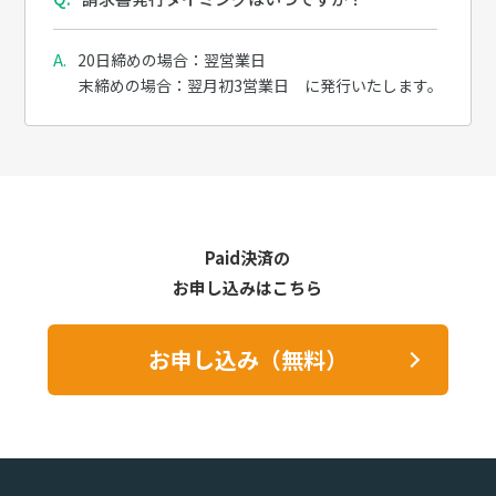
20日締めの場合：翌営業日
末締めの場合：翌月初3営業日 に発行いたします。
Paid決済の
お申し込みはこちら
お申し込み（無料）