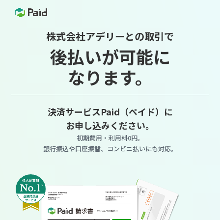
株式会社アデリーとの取引で
後払いが可能に
なります。
決済サービスPaid（ペイド）に
お申し込みください。
初期費用・利用料0円。
銀行振込や口座振替、コンビニ払いにも対応。