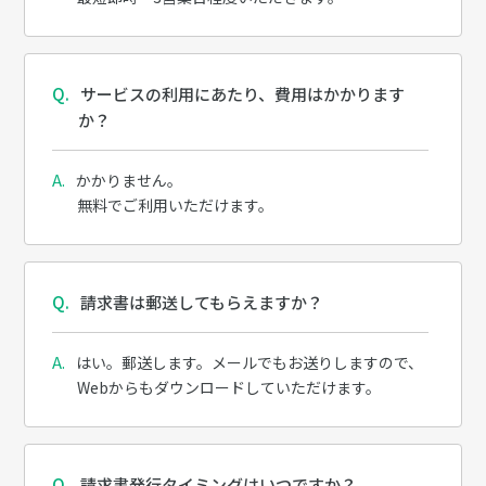
サービスの利用にあたり、費用はかかります
か？
かかりません。
無料でご利用いただけます。
請求書は郵送してもらえますか？
はい。郵送します。メールでもお送りしますので、
Webからもダウンロードしていただけます。
請求書発行タイミングはいつですか？