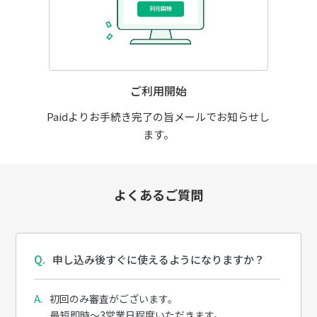
ご利用開始
Paidよりお手続き完了の旨メールでお知らせし
ます。
よくあるご質問
申し込み後すぐに使えるようになりますか？
初回のみ審査がございます。
最短即時～3営業日程度いただきます。