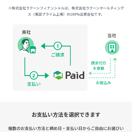
※株式会社ラクーンフィナンシャルは、株式会社ラクーンホールディング
ス（東証プライム上場）の100%出資会社です。
お支払い方法を選択できます
複数のお支払い方法と締め日・支払い日からご自由にお選びい