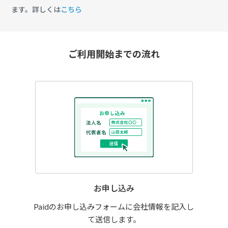
ます。詳しくは
こちら
ご利用開始までの流れ
お申し込み
Paidのお申し込みフォームに会社情報を記入し
て送信します。