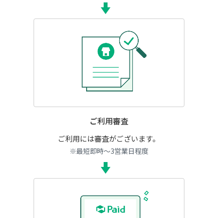
ご利用審査
ご利用には審査がございます。
※最短即時～3営業日程度