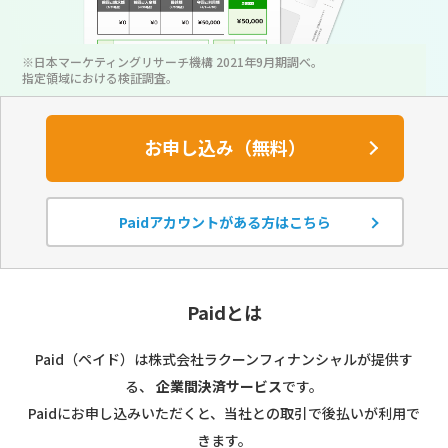
※日本マーケティングリサーチ機構 2021年9月期調べ。
指定領域における検証調査。
お申し込み（無料）
Paidアカウントがある方はこちら
Paidとは
Paid（ペイド）は株式会社ラクーンフィナンシャルが提供す
る、
企業間決済サービス
です。
Paidにお申し込みいただくと、当社との取引で後払いが利用で
きます。