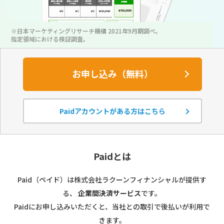
※日本マーケティングリサーチ機構 2021年9月期調べ。
指定領域における検証調査。
お申し込み（無料）
Paidアカウントがある方はこちら
Paidとは
Paid（ペイド）は株式会社ラクーンフィナンシャルが提供す
る、
企業間決済サービス
です。
Paidにお申し込みいただくと、当社との取引で後払いが利用で
きます。