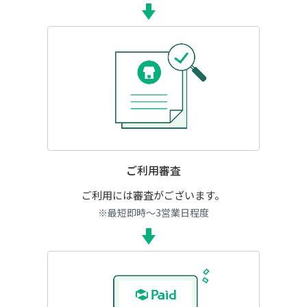
ご利用審査
ご利用には審査がございます。
※最短即時～3営業日程度