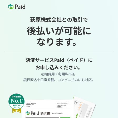
萩原株式会社との取引で
後払いが可能に
なります。
決済サービスPaid（ペイド）に
お申し込みください。
初期費用・利用料0円。
銀行振込や口座振替、コンビニ払いにも対応。