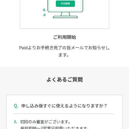
ご利用開始
Paidよりお手続き完了の旨メールでお知らせし
ます。
よくあるご質問
申し込み後すぐに使えるようになりますか？
初回のみ審査がございます。
最短即時～3営業日程度いただきます。