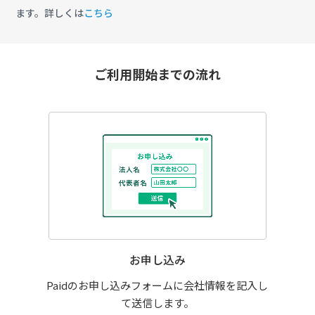
ます。詳しくは
こちら
ご利用開始までの流れ
お申し込み
Paidのお申し込みフォームに会社情報を記入し
て送信します。