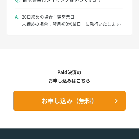
20日締めの場合：翌営業日
末締めの場合：翌月初3営業日 に発行いたします。
Paid決済の
お申し込みはこちら
お申し込み（無料）