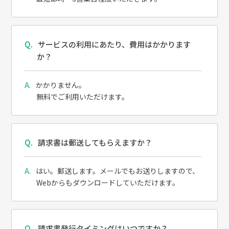
サービスの利用にあたり、費用はかかります
か？
かかりません。
無料でご利用いただけます。
請求書は郵送してもらえますか？
はい。郵送します。メールでもお送りしますので、
Webからもダウンロードしていただけます。
請求書発行タイミングはいつですか？