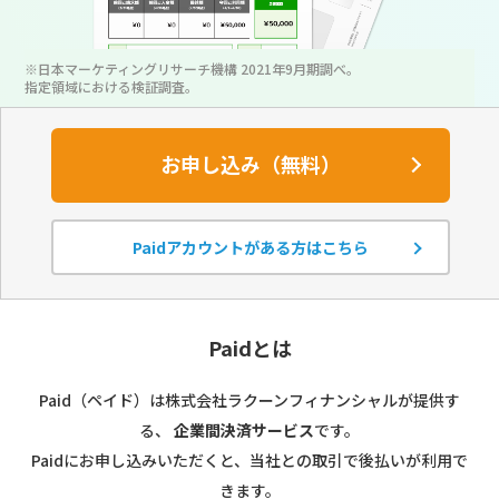
※日本マーケティングリサーチ機構 2021年9月期調べ。
指定領域における検証調査。
お申し込み（無料）
Paidアカウントがある方はこちら
Paidとは
Paid（ペイド）は株式会社ラクーンフィナンシャルが提供す
る、
企業間決済サービス
です。
Paidにお申し込みいただくと、当社との取引で後払いが利用で
きます。