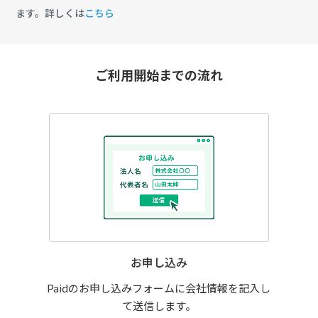
ます。詳しくは
こちら
ご利用開始までの流れ
お申し込み
Paidのお申し込みフォームに会社情報を記入し
て送信します。