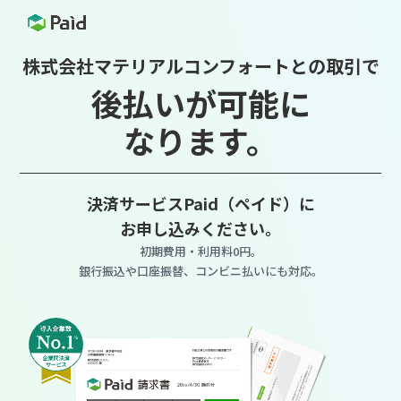
株式会社マテリアルコンフォートとの取引で
後払いが可能に
なります。
決済サービスPaid（ペイド）に
お申し込みください。
初期費用・利用料0円。
銀行振込や口座振替、コンビニ払いにも対応。