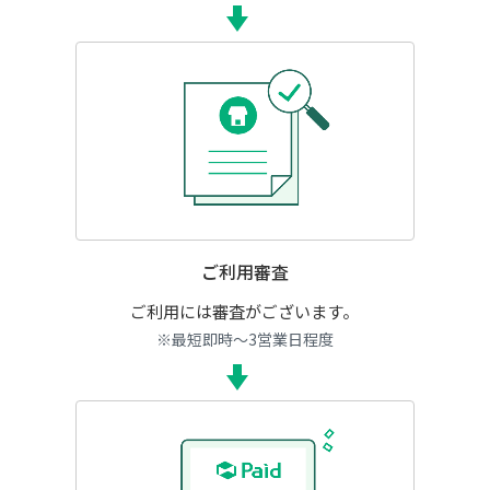
ご利用審査
ご利用には審査がございます。
※最短即時～3営業日程度