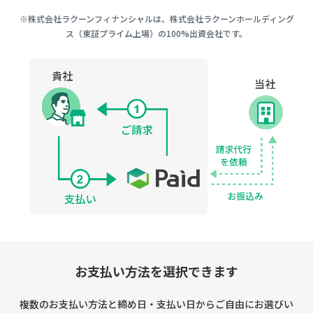
※株式会社ラクーンフィナンシャルは、株式会社ラクーンホールディング
ス（東証プライム上場）の100%出資会社です。
お支払い方法を選択できます
複数のお支払い方法と締め日・支払い日からご自由にお選びい