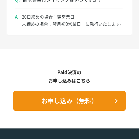
20日締めの場合：翌営業日
末締めの場合：翌月初3営業日 に発行いたします。
Paid決済の
お申し込みはこちら
お申し込み（無料）