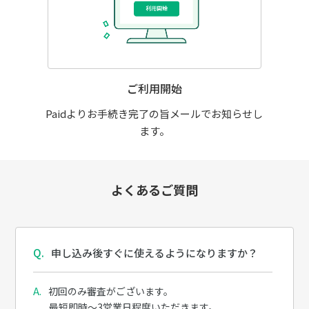
ご利用開始
Paidよりお手続き完了の旨メールでお知らせし
ます。
よくあるご質問
申し込み後すぐに使えるようになりますか？
初回のみ審査がございます。
最短即時～3営業日程度いただきます。