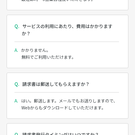
サービスの利用にあたり、費用はかかります
か？
かかりません。
無料でご利用いただけます。
請求書は郵送してもらえますか？
はい。郵送します。メールでもお送りしますので、
Webからもダウンロードしていただけます。
請求書発行タイミングはいつですか？