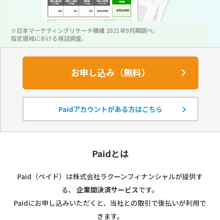
※日本マーケティングリサーチ機構 2021年9月期調べ。
指定領域における検証調査。
お申し込み（無料）
Paidアカウントがある方はこちら
Paidとは
Paid（ペイド）は株式会社ラクーンフィナンシャルが提供す
る、
企業間決済サービス
です。
Paidにお申し込みいただくと、当社との取引で後払いが利用で
きます。