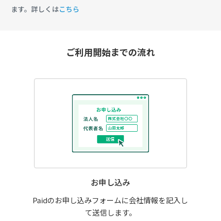
ます。詳しくは
こちら
ご利用開始までの流れ
お申し込み
Paidのお申し込みフォームに会社情報を記入し
て送信します。