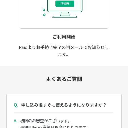
ご利用開始
Paidよりお手続き完了の旨メールでお知らせし
ます。
よくあるご質問
申し込み後すぐに使えるようになりますか？
初回のみ審査がございます。
最短即時～3営業日程度いただきます。