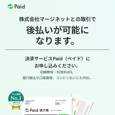
株式会社マージネットとの取引で
後払いが可能に
なります。
決済サービスPaid（ペイド）に
お申し込みください。
初期費用・利用料0円。
銀行振込や口座振替、コンビニ払いにも対応。