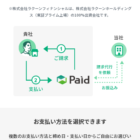
※株式会社ラクーンフィナンシャルは、株式会社ラクーンホールディング
ス（東証プライム上場）の100%出資会社です。
お支払い方法を選択できます
複数のお支払い方法と締め日・支払い日からご自由にお選びい