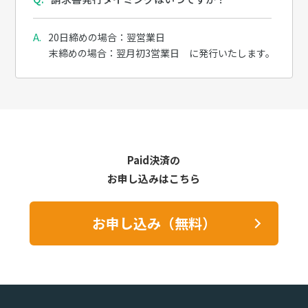
20日締めの場合：翌営業日
末締めの場合：翌月初3営業日 に発行いたします。
Paid決済の
お申し込みはこちら
お申し込み（無料）