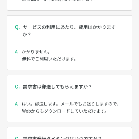
サービスの利用にあたり、費用はかかります
か？
かかりません。
無料でご利用いただけます。
請求書は郵送してもらえますか？
はい。郵送します。メールでもお送りしますので、
Webからもダウンロードしていただけます。
請求書発行タイミングはいつですか？