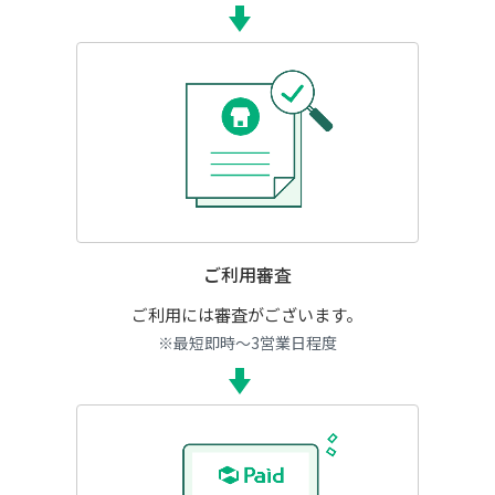
ご利用審査
ご利用には審査がございます。
※最短即時～3営業日程度