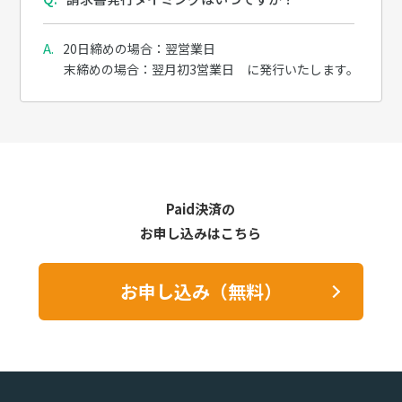
20日締めの場合：翌営業日
末締めの場合：翌月初3営業日 に発行いたします。
Paid決済の
お申し込みはこちら
お申し込み（無料）