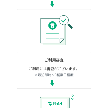
ご利用審査
ご利用には審査がございます。
※最短即時～3営業日程度