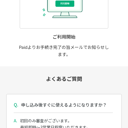
ご利用開始
Paidよりお手続き完了の旨メールでお知らせし
ます。
よくあるご質問
申し込み後すぐに使えるようになりますか？
初回のみ審査がございます。
最短即時～3営業日程度いただきます。