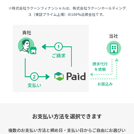
※株式会社ラクーンフィナンシャルは、株式会社ラクーンホールディング
ス（東証プライム上場）の100%出資会社です。
お支払い方法を選択できます
複数のお支払い方法と締め日・支払い日からご自由にお選びい