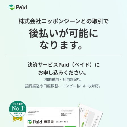
株式会社ニッポンジーンとの取引で
後払いが可能に
なります。
決済サービスPaid（ペイド）に
お申し込みください。
初期費用・利用料0円。
銀行振込や口座振替、コンビニ払いにも対応。