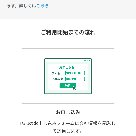
ます。詳しくは
こちら
ご利用開始までの流れ
お申し込み
Paidのお申し込みフォームに会社情報を記入し
て送信します。