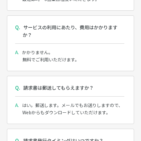
サービスの利用にあたり、費用はかかります
か？
かかりません。
無料でご利用いただけます。
請求書は郵送してもらえますか？
はい。郵送します。メールでもお送りしますので、
Webからもダウンロードしていただけます。
請求書発行タイミングはいつですか？