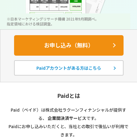
※日本マーケティングリサーチ機構 2021年9月期調べ。
指定領域における検証調査。
お申し込み（無料）
Paidアカウントがある方はこちら
Paidとは
Paid（ペイド）は株式会社ラクーンフィナンシャルが提供す
る、
企業間決済サービス
です。
Paidにお申し込みいただくと、当社との取引で後払いが利用で
きます。