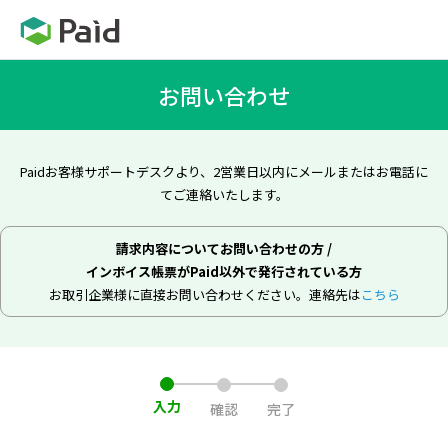
お問い合わせ
Paidお客様サポートデスクより、2営業日以内にメールまたはお電話に
てご連絡いたします。
請求内容についてお問い合わせの方
/
インボイス帳票がPaid以外で発行されている方
お取引企業様に直接お問い合わせください。
連絡先は
こちら
入力
確認
完了