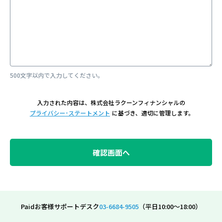
500文字以内で入力してください。
入力された内容は、株式会社ラクーンフィナンシャルの
に基づき、適切に管理します。
プライバシー･ステートメント
Paidお客様サポートデスク
03-6684-9505
（平日10:00～18:00）