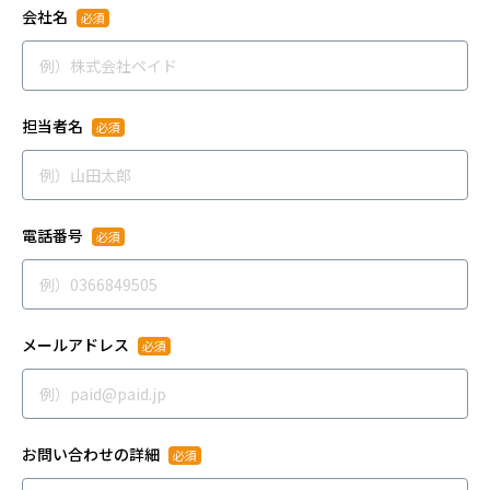
会社名
担当者名
電話番号
メールアドレス
お問い合わせの詳細